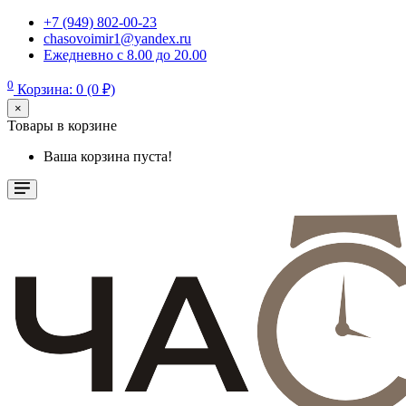
+7 (949) 802-00-23
chasovoimir1@yandex.ru
Ежедневно с 8.00 до 20.00
0
Корзина: 0 (0 ₽)
×
Товары в корзине
Ваша корзина пуста!