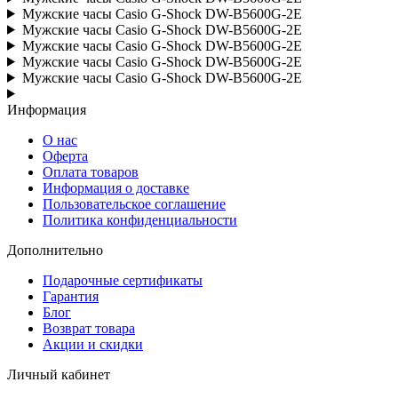
Мужские часы Casio G-Shock DW-B5600G-2E
Мужские часы Casio G-Shock DW-B5600G-2E
Мужские часы Casio G-Shock DW-B5600G-2E
Мужские часы Casio G-Shock DW-B5600G-2E
Мужские часы Casio G-Shock DW-B5600G-2E
Информация
О нас
Оферта
Оплата товаров
Информация о доставке
Пользовательское соглашение
Политика конфиденциальности
Дополнительно
Подарочные сертификаты
Гарантия
Блог
Возврат товара
Акции и скидки
Личный кабинет