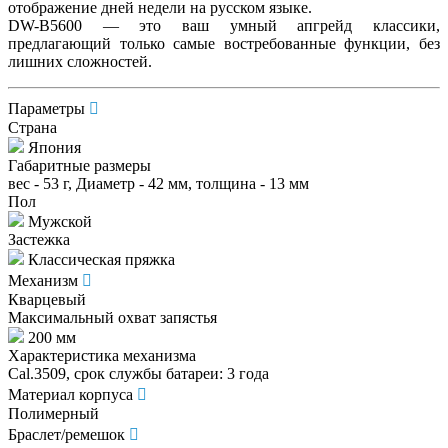
отображение дней недели на русском языке.
DW-B5600 — это ваш умный апгрейд классики,
предлагающий только самые востребованные функции, без
лишних сложностей.
Параметры
Страна
Япония
Габаритные размеры
вес - 53 г, Диаметр - 42 мм, толщина - 13 мм
Пол
Мужской
Застежка
Классическая пряжка
Механизм
Кварцевый
Максимальный охват запястья
200 мм
Характеристика механизма
Cal.3509, срок службы батареи: 3 года
Материал корпуса
Полимерный
Браслет/ремешок