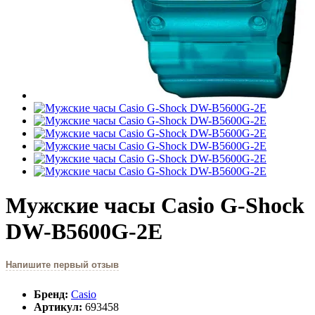
Мужские часы Casio G-Shock
DW-B5600G-2E
Напишите первый отзыв
Бренд:
Casio
Артикул:
693458