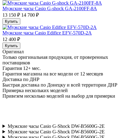
Мужские часы Casio G-shock GA-2100FF-8A
13 150 ₽
14 700 ₽
Купить
Мужские часы Casio Edifice EFV-570D-2A
12 400 ₽
Купить
Оригинал
Только оригинальная продукция, от проверенных
поставщиков
Гарантия 12+ мес.
Гарантия магазина на все модели от 12 месяцев
Доставка по ДНР
Быстрая доставка по Донецку и всей территории ДНР
Примерка нескольких моделей
Привезем несколько моделей на выбор для примерки
Мужские часы Casio G-Shock DW-B5600G-2E
Мужские часы Casio G-Shock DW-B5600G-2E
Мужские часы Casio G-Shock DW-B5600G-2E