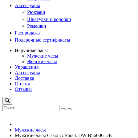
Аксессуары
Рюкзаки
Шкатулки и коробки
Ремешки
Распродажа
Подарочные сертификаты
Наручные часы
Мужские часы
Женские часы
Украшения
Аксессуары
Доставка
Оплата
Отзывы
Мужские часы
Мужские часы Casio G-Shock DW-B5600G-2E