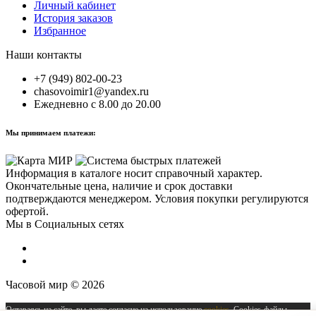
Личный кабинет
История заказов
Избранное
Наши контакты
+7 (949) 802-00-23
chasovoimir1@yandex.ru
Ежедневно с 8.00 до 20.00
Мы принимаем платежи:
Информация в каталоге носит справочный характер.
Окончательные цена, наличие и срок доставки
подтверждаются менеджером. Условия покупки регулируются
офертой.
Мы в Социальных сетях
Часовой мир © 2026
Оставаясь на сайте, вы даете согласие на использование
cookies
. Cookies-файлы