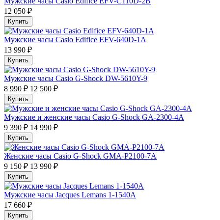
Мужские часы Casio Edifice EFV-C110D-2B
12 050 ₽
Купить
Мужские часы Casio Edifice EFV-640D-1A
13 990 ₽
Купить
Мужские часы Casio G-Shock DW-5610Y-9
8 990 ₽
12 500 ₽
Купить
Мужские и женские часы Casio G-Shock GA-2300-4A
9 390 ₽
14 990 ₽
Купить
Женские часы Casio G-Shock GMA-P2100-7A
9 150 ₽
13 990 ₽
Купить
Мужские часы Jacques Lemans 1-1540A
17 660 ₽
Купить