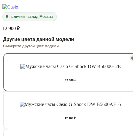
В наличии · склад Москва
12 900 ₽
Другие цвета данной модели
Выберите другой цвет модели
12 900 ₽
12 100 ₽