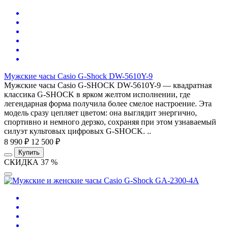
Мужские часы Casio G-Shock DW-5610Y-9
Мужские часы Casio G-SHOCK DW-5610Y-9 — квадратная
классика G-SHOCK в ярком желтом исполнении, где
легендарная форма получила более смелое настроение. Эта
модель сразу цепляет цветом: она выглядит энергично,
спортивно и немного дерзко, сохраняя при этом узнаваемый
силуэт культовых цифровых G-SHOCK. ..
8 990 ₽
12 500 ₽
Купить
СКИДКА 37 %