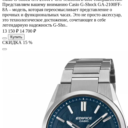
Представляем вашему вниманию Casio G-Shock GA-2100FF-
8A – модель, которая переосмысливает представление о
прочных и функциональных часах. Это не просто аксессуар,
это технологическое достижение, сочетающее в себе
легендарную надежность G-Sho..
13 150 ₽
14 700 ₽
Купить
СКИДКА 15 %