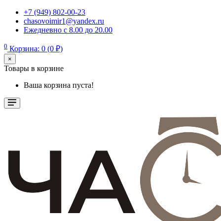
+7 (949) 802-00-23
chasovoimir1@yandex.ru
Ежедневно с 8.00 до 20.00
0
Корзина: 0 (0 ₽)
×
Товары в корзине
Ваша корзина пуста!