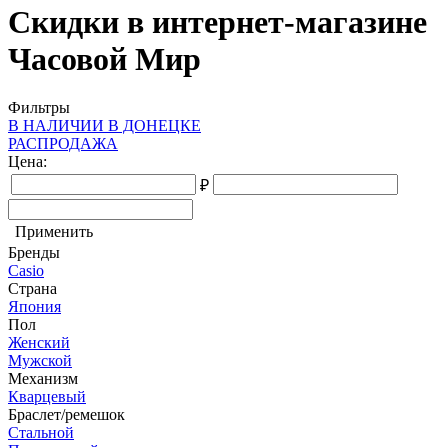
Скидки в интернет-магазине
Часовой Мир
Фильтры
В НАЛИЧИИ В ДОНЕЦКЕ
РАСПРОДАЖА
Цена:
₽
Применить
Бренды
Casio
Страна
Япония
Пол
Женский
Мужской
Механизм
Кварцевый
Браслет/ремешок
Стальной