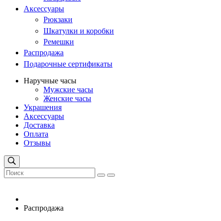
Аксессуары
Рюкзаки
Шкатулки и коробки
Ремешки
Распродажа
Подарочные сертификаты
Наручные часы
Мужские часы
Женские часы
Украшения
Аксессуары
Доставка
Оплата
Отзывы
Распродажа