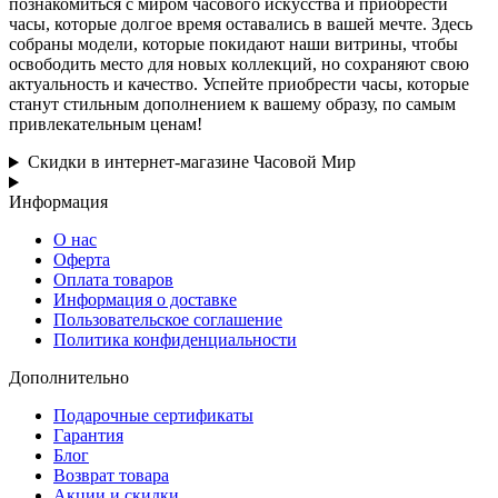
познакомиться с миром часового искусства и приобрести
часы, которые долгое время оставались в вашей мечте. Здесь
собраны модели, которые покидают наши витрины, чтобы
освободить место для новых коллекций, но сохраняют свою
актуальность и качество. Успейте приобрести часы, которые
станут стильным дополнением к вашему образу, по самым
привлекательным ценам!
Скидки в интернет-магазине Часовой Мир
Информация
О нас
Оферта
Оплата товаров
Информация о доставке
Пользовательское соглашение
Политика конфиденциальности
Дополнительно
Подарочные сертификаты
Гарантия
Блог
Возврат товара
Акции и скидки