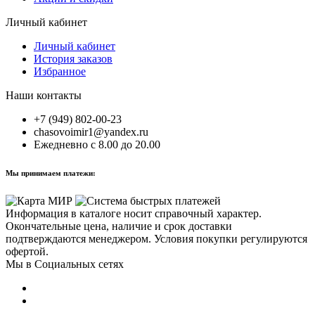
Личный кабинет
Личный кабинет
История заказов
Избранное
Наши контакты
+7 (949) 802-00-23
chasovoimir1@yandex.ru
Ежедневно с 8.00 до 20.00
Мы принимаем платежи:
Информация в каталоге носит справочный характер.
Окончательные цена, наличие и срок доставки
подтверждаются менеджером. Условия покупки регулируются
офертой.
Мы в Социальных сетях