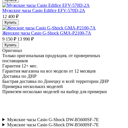
Мужские часы Casio Edifice EFV-570D-2A
12 400 ₽
Купить
Женские часы Casio G-Shock GMA-P2100-7A
9 150 ₽
13 990 ₽
Купить
Оригинал
Только оригинальная продукция, от проверенных
поставщиков
Гарантия 12+ мес.
Гарантия магазина на все модели от 12 месяцев
Доставка по ДНР
Быстрая доставка по Донецку и всей территории ДНР
Примерка нескольких моделей
Привезем несколько моделей на выбор для примерки
Мужские часы Casio G-Shock DW-B5600SF-7E
Мужские часы Casio G-Shock DW-B5600SF-7E