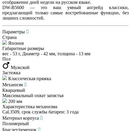
отображение дней недели на русском языке.
DW-B5600 — это ваш умный апгрейд классики,
предлагающий только самые востребованные функции, без
лишних сложностей.
Параметры
Страна
Япония
Габаритные размеры
вес - 53 г, Диаметр - 42 мм, толщина - 13 мм
Пол
Мужской
Застежка
Классическая пряжка
Механизм
Кварцевый
Максимальный охват запястья
200 мм
Характеристика механизма
Cal.3509, срок службы батареи: 3 года
Материал корпуса
Полимерный
Браслет/ремешок