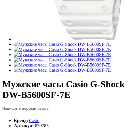
Мужские часы Casio G-Shock
DW-B5600SF-7E
Напишите первый отзыв
Бренд:
Casio
Артикул:
639785