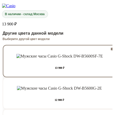
В наличии · склад Москва
13 900 ₽
Другие цвета данной модели
Выберите другой цвет модели
13 900 ₽
12 900 ₽