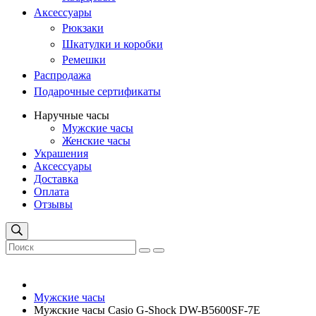
Аксессуары
Рюкзаки
Шкатулки и коробки
Ремешки
Распродажа
Подарочные сертификаты
Наручные часы
Мужские часы
Женские часы
Украшения
Аксессуары
Доставка
Оплата
Отзывы
Мужские часы
Мужские часы Casio G-Shock DW-B5600SF-7E