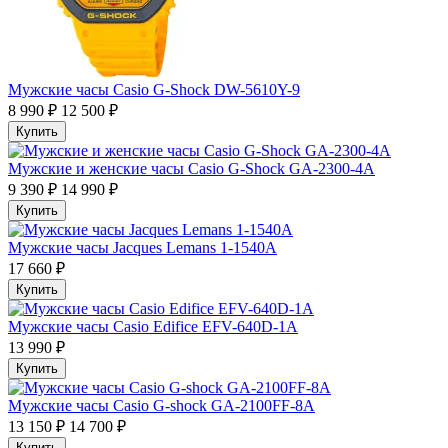
Мужские часы Casio G-Shock DW-5610Y-9
8 990 ₽
12 500 ₽
Купить
Мужские и женские часы Casio G-Shock GA-2300-4A
9 390 ₽
14 990 ₽
Купить
Мужские часы Jacques Lemans 1-1540A
17 660 ₽
Купить
Мужские часы Casio Edifice EFV-640D-1A
13 990 ₽
Купить
Мужские часы Casio G-shock GA-2100FF-8A
13 150 ₽
14 700 ₽
Купить