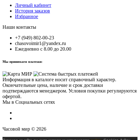
Личный кабинет
История заказов
Избранное
Наши контакты
+7 (949) 802-00-23
chasovoimir1@yandex.ru
Ежедневно с 8.00 до 20.00
Мы принимаем платежи:
Информация в каталоге носит справочный характер.
Окончательные цена, наличие и срок доставки
подтверждаются менеджером. Условия покупки регулируются
офертой.
Мы в Социальных сетях
Часовой мир © 2026