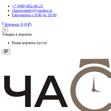
+7 (949) 802-00-23
chasovoimir1@yandex.ru
Ежедневно с 8.00 до 20.00
0
Корзина: 0 (0 ₽)
×
Товары в корзине
Ваша корзина пуста!