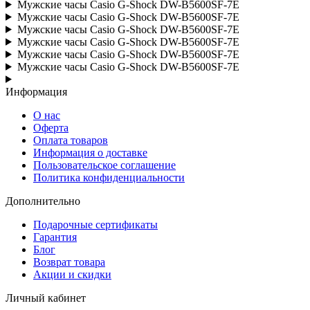
Мужские часы Casio G-Shock DW-B5600SF-7E
Мужские часы Casio G-Shock DW-B5600SF-7E
Мужские часы Casio G-Shock DW-B5600SF-7E
Мужские часы Casio G-Shock DW-B5600SF-7E
Мужские часы Casio G-Shock DW-B5600SF-7E
Мужские часы Casio G-Shock DW-B5600SF-7E
Информация
О нас
Оферта
Оплата товаров
Информация о доставке
Пользовательское соглашение
Политика конфиденциальности
Дополнительно
Подарочные сертификаты
Гарантия
Блог
Возврат товара
Акции и скидки
Личный кабинет