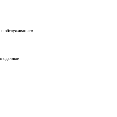
й и обслуживанием
ять данные