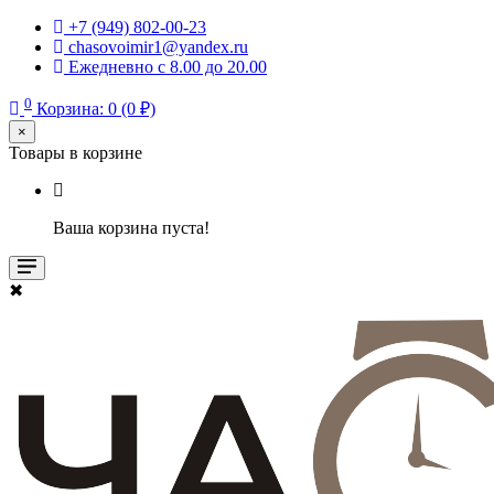
+7 (949) 802-00-23
chasovoimir1@yandex.ru
Ежедневно с 8.00 до 20.00
0
Корзина: 0 (0 ₽)
×
Товары в корзине
Ваша корзина пуста!
✖