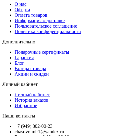
О нас
Оферта
Оплата товаров
Информация о доставке
Пользовательское соглашение
Политика конфиденциальности
Дополнительно
Подарочные сертификаты
Гарантия
Блог
Возврат товара
Акции и скидки
Личный кабинет
Личный кабинет
История заказов
Избранное
Наши контакты
+7 (949) 802-00-23
chasovoimir1@yandex.ru