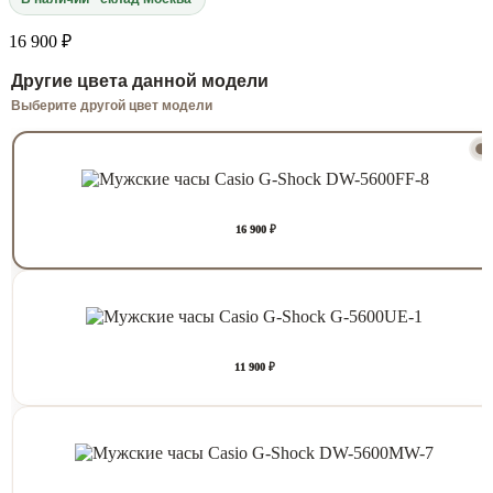
16 900 ₽
Другие цвета данной модели
Выберите другой цвет модели
16 900 ₽
11 900 ₽