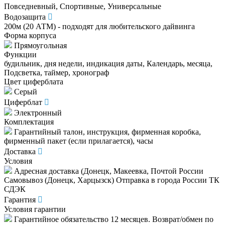
Повседневный, Спортивные, Универсальные
Водозащита
200м (20 АТМ) - подходят для любительского дайвинга
Форма корпуса
Прямоугольная
Функции
будильник, дня недели, индикация даты, Календарь, месяца,
Подсветка, таймер, хронограф
Цвет циферблата
Серый
Циферблат
Электронный
Комплектация
Гарантийный талон, инструкция, фирменная коробка,
фирменный пакет (если прилагается), часы
Доставка
Условия
Адресная доставка (Донецк, Макеевка, Почтой России
Самовывоз (Донецк, Харцызск) Отправка в города России ТК
СДЭК
Гарантия
Условия гарантии
Гарантийное обязательство 12 месяцев. Возврат/обмен по