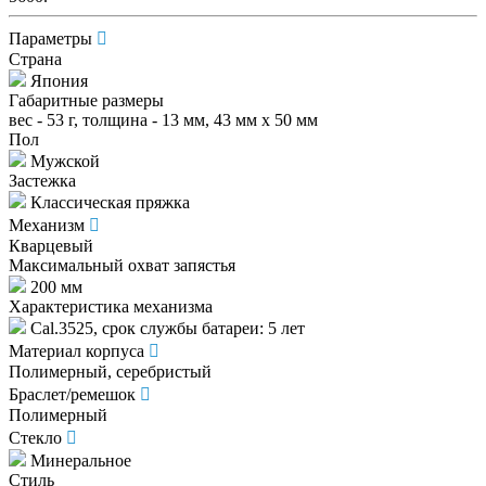
Параметры
Страна
Япония
Габаритные размеры
вес - 53 г, толщина - 13 мм, 43 мм x 50 мм
Пол
Мужской
Застежка
Классическая пряжка
Механизм
Кварцевый
Максимальный охват запястья
200 мм
Характеристика механизма
Cal.3525, срок службы батареи: 5 лет
Материал корпуса
Полимерный, серебристый
Браслет/ремешок
Полимерный
Стекло
Минеральное
Стиль