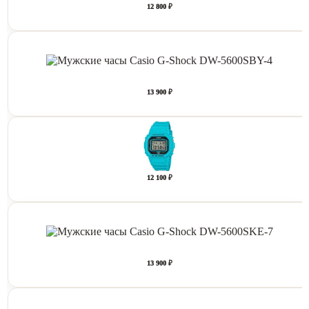
12 800 ₽
13 900 ₽
12 100 ₽
13 900 ₽