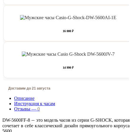
16 000 ₽
14 990 ₽
Доставим до 21 августа
Описание
Инструкция к часам
Отзывы —
0
–
DW-5600FF-8
это модель часов из серии G-SHOCK, которая
сочетает в себе классический дизайн прямоугольного корпуса
5600.