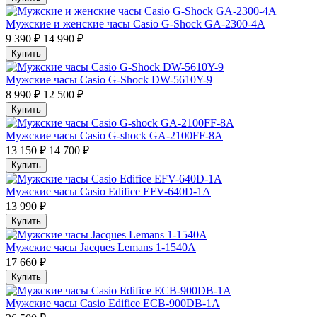
Мужские и женские часы Casio G-Shock GA-2300-4A
9 390 ₽
14 990 ₽
Купить
Мужские часы Casio G-Shock DW-5610Y-9
8 990 ₽
12 500 ₽
Купить
Мужские часы Casio G-shock GA-2100FF-8A
13 150 ₽
14 700 ₽
Купить
Мужские часы Casio Edifice EFV-640D-1A
13 990 ₽
Купить
Мужские часы Jacques Lemans 1-1540A
17 660 ₽
Купить
Мужские часы Casio Edifice ECB-900DB-1A