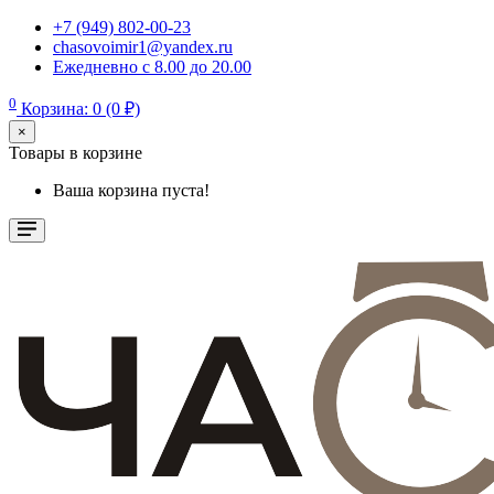
+7 (949) 802-00-23
chasovoimir1@yandex.ru
Ежедневно с 8.00 до 20.00
0
Корзина: 0 (0 ₽)
×
Товары в корзине
Ваша корзина пуста!