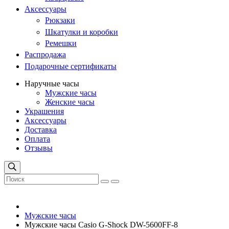
Аксессуары
Рюкзаки
Шкатулки и коробки
Ремешки
Распродажа
Подарочные сертификаты
Наручные часы
Мужские часы
Женские часы
Украшения
Аксессуары
Доставка
Оплата
Отзывы
Мужские часы
Мужские часы Casio G-Shock DW-5600FF-8