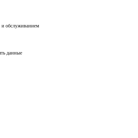
й и обслуживанием
ять данные