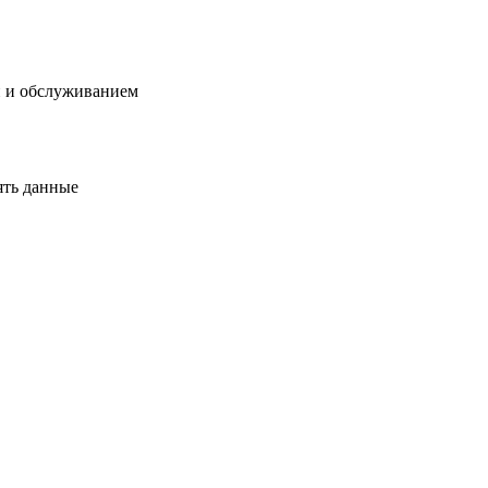
й и обслуживанием
ять данные