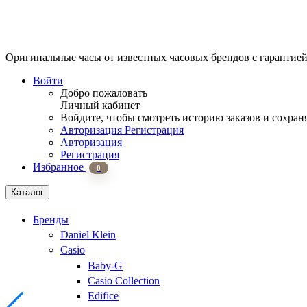
Оригинальные часы от известных часовых брендов
с гарантие
Войти
Добро пожаловать
Личный кабинет
Войдите, чтобы смотреть историю заказов и сохран
Авторизация
Регистрация
Авторизация
Регистрация
Избранное
0
Каталог
Бренды
Daniel Klein
Casio
Baby-G
Casio Collection
Edifice