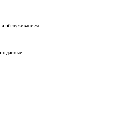
й и обслуживанием
ять данные