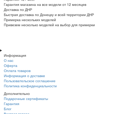
Гарантия магазина на все модели от 12 месяцев
Доставка по ДНР
Быстрая доставка по Донецку и всей территории ДНР
Примерка нескольких моделей
Привезем несколько моделей на выбор для примерки
Информация
О нас
Оферта
Оплата товаров
Информация о доставке
Пользовательское соглашение
Политика конфиденциальности
Дополнительно
Подарочные сертификаты
Гарантия
Блог
Возврат товара