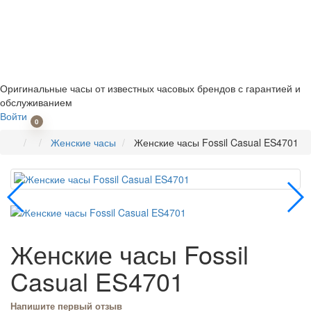
Оригинальные часы от известных часовых брендов
с гарантией и
обслуживанием
Войти
0
Женские часы
Женские часы Fossil Casual ES4701
Женские часы Fossil
Casual ES4701
Напишите первый отзыв