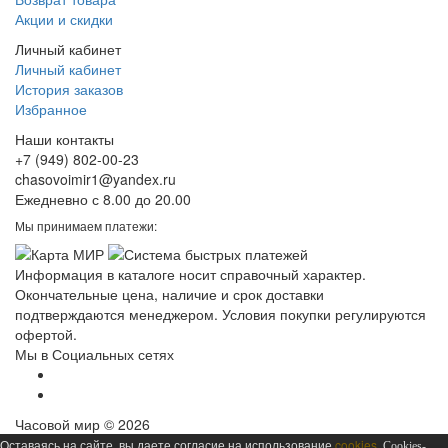
Акции и скидки
Личный кабинет
Личный кабинет
История заказов
Избранное
Наши контакты
+7 (949) 802-00-23
chasovoimir1@yandex.ru
Ежедневно с 8.00 до 20.00
Мы принимаем платежи:
Информация в каталоге носит справочный характер.
Окончательные цена, наличие и срок доставки
подтверждаются менеджером. Условия покупки регулируются
офертой.
Мы в Социальных сетях
Часовой мир © 2026
Оставаясь на сайте, вы даете согласие на использование
cookies
. Cookies-