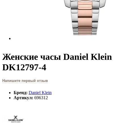
Женские часы Daniel Klein
DK12797-4
Напишите первый отзыв
Бренд:
Daniel Klein
Артикул:
696312