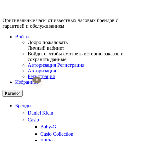
Оригинальные часы от известных часовых брендов
с
гарантией и обслуживанием
Войти
Добро пожаловать
Личный кабинет
Войдите, чтобы смотреть историю заказов и
сохранять данные
Авторизация
Регистрация
Авторизация
Регистрация
0
Избранное
Каталог
Бренды
Daniel Klein
Casio
Baby-G
Casio Collection
Edifice