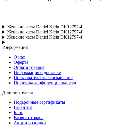
Женские часы Daniel Klein DK12797-4
Женские часы Daniel Klein DK12797-4
Женские часы Daniel Klein DK12797-4
Информация
О нас
Оферта
Оплата товаров
Информация о доставке
Пользовательское соглашение
Политика конфиденциальности
Дополнительно
Подарочные сертификаты
Гарантия
Блог
Возврат товара
Акции и скидки