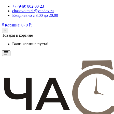
+7 (949) 802-00-23
chasovoimir1@yandex.ru
Ежедневно с 8.00 до 20.00
0
Корзина: 0 (0 ₽)
×
Товары в корзине
Ваша корзина пуста!