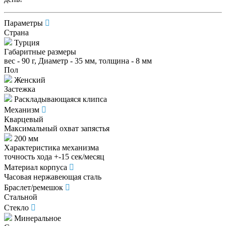
Параметры
Страна
Турция
Габаритные размеры
вес - 90 г, Диаметр - 35 мм, толщина - 8 мм
Пол
Женский
Застежка
Раскладывающаяся клипса
Механизм
Кварцевый
Максимальный охват запястья
200 мм
Характеристика механизма
точность хода +-15 сек/месяц
Материал корпуса
Часовая нержавеющая сталь
Браслет/ремешок
Стальной
Стекло
Минеральное