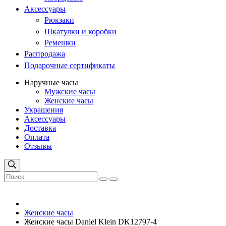
Аксессуары
Рюкзаки
Шкатулки и коробки
Ремешки
Распродажа
Подарочные сертификаты
Наручные часы
Мужские часы
Женские часы
Украшения
Аксессуары
Доставка
Оплата
Отзывы
Женские часы
Женские часы Daniel Klein DK12797-4