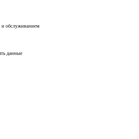
й и обслуживанием
ять данные