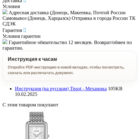
Доставка
Условия
Адресная доставка (Донецк, Макеевка, Почтой России
Самовывоз (Донецк, Харцызск) Отправка в города России ТК
СДЭК
Гарантия
Условия гарантии
Гарантийное обязательство 12 месяцев. Возврат/обмен по
гарантии.
Инструкция к часам
Откройте PDF-инструкцию в новой вкладке, чтобы посмотреть,
скачать или распечатать документ.
Инструкция (на русском) Tissot - Механика
105KB
10.02.2025
С этим товаром покупают