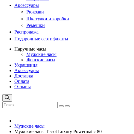
Аксессуары
Рюкзаки
Шкатулки и коробки
Ремешки
Распродажа
Подарочные сертификаты
Наручные часы
Мужские часы
Женские часы
Украшения
Аксессуары
Доставка
Оплата
Отзывы
Мужские часы
Мужские часы Tissot Luxury Powermatic 80