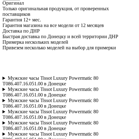
Оригинал
Только оригинальная продукция, от проверенных
поставщиков
Гарантия 12+ мес.
Гарантия магазина на все модели от 12 месяцев
Доставка по ДНР
Быстрая доставка по Донецку и всей территории ДНР
Примерка нескольких моделей
Привезем несколько моделей на выбор для примерки
Мужские часы Tissot Luxury Powermatic 80
T086.407.16.051.00 в Донецке
Мужские часы Tissot Luxury Powermatic 80
T086.407.16.051.00 в Донецке
Мужские часы Tissot Luxury Powermatic 80
T086.407.16.051.00 в Донецке
Мужские часы Tissot Luxury Powermatic 80
T086.407.16.051.00 в Донецке
Мужские часы Tissot Luxury Powermatic 80
T086.407.16.051.00 в Донецке
Мужские часы Tissot Luxury Powermatic 80