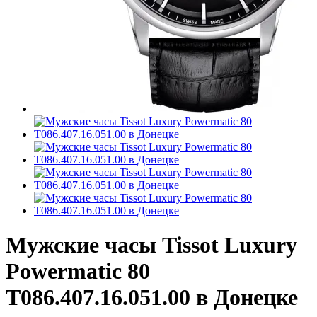
Мужские часы Tissot Luxury
Powermatic 80
T086.407.16.051.00 в Донецке