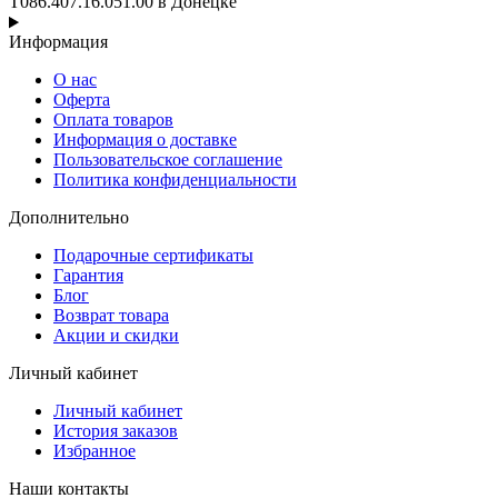
T086.407.16.051.00 в Донецке
Информация
О нас
Оферта
Оплата товаров
Информация о доставке
Пользовательское соглашение
Политика конфиденциальности
Дополнительно
Подарочные сертификаты
Гарантия
Блог
Возврат товара
Акции и скидки
Личный кабинет
Личный кабинет
История заказов
Избранное
Наши контакты