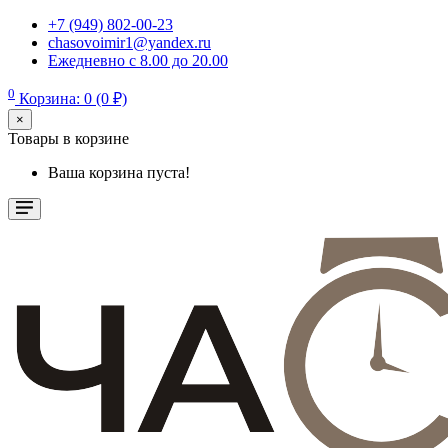
+7 (949) 802-00-23
chasovoimir1@yandex.ru
Ежедневно с 8.00 до 20.00
0
Корзина: 0 (0 ₽)
×
Товары в корзине
Ваша корзина пуста!