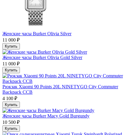
Женские часы Burker Olivia Silver
11 000 ₽
Купить
Женские часы Burker Olivia Gold Silver
11 000 ₽
Купить
Рюкзак Xiaomi 90 Points 20L NINETYGO City Commuter
Backpack CCB
4 100 ₽
Купить
Женские часы Burker Macy Gold Burgundy
10 500 ₽
Купить