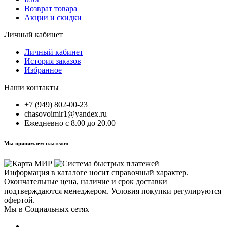
Возврат товара
Акции и скидки
Личный кабинет
Личный кабинет
История заказов
Избранное
Наши контакты
+7 (949) 802-00-23
chasovoimir1@yandex.ru
Ежедневно с 8.00 до 20.00
Мы принимаем платежи:
Информация в каталоге носит справочный характер.
Окончательные цена, наличие и срок доставки
подтверждаются менеджером. Условия покупки регулируются
офертой.
Мы в Социальных сетях