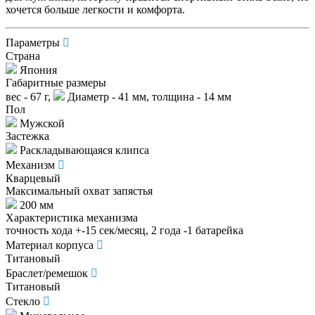
хочется больше легкости и комфорта.
Параметры
Страна
Япония
Габаритные размеры
вес - 67 г,
Диаметр - 41 мм, толщина - 14 мм
Пол
Мужской
Застежка
Раскладывающаяся клипса
Механизм
Кварцевый
Максимальный охват запястья
200 мм
Характеристика механизма
точность хода +-15 сек/месяц, 2 года -1 батарейка
Материал корпуса
Титановый
Браслет/ремешок
Титановый
Стекло