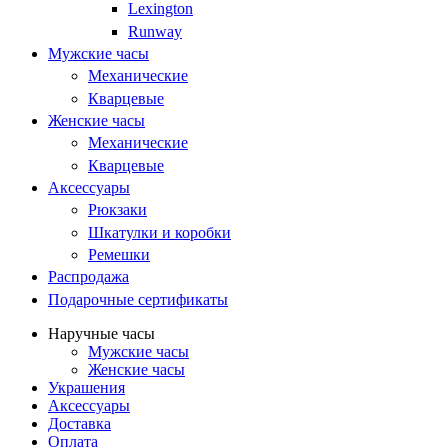
Lexington
Runway
Мужские часы
Механические
Кварцевые
Женские часы
Механические
Кварцевые
Аксессуары
Рюкзаки
Шкатулки и коробки
Ремешки
Распродажа
Подарочные сертификаты
Наручные часы
Мужские часы
Женские часы
Украшения
Аксессуары
Доставка
Оплата