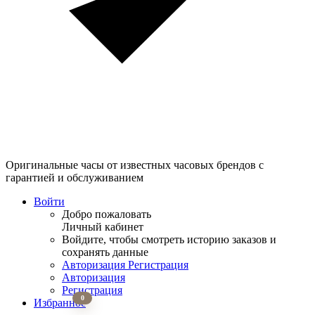
Оригинальные часы от известных часовых брендов
с
гарантией и обслуживанием
Войти
Добро пожаловать
Личный кабинет
Войдите, чтобы смотреть историю заказов и
сохранять данные
Авторизация
Регистрация
Авторизация
Регистрация
0
Избранное