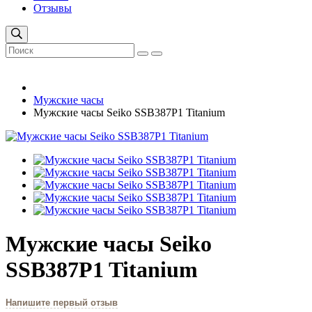
Отзывы
Мужские часы
Мужские часы Seiko SSB387P1 Titanium
Мужские часы Seiko
SSB387P1 Titanium
Напишите первый отзыв