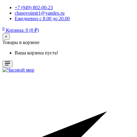
+7 (949) 802-00-23
chasovoimir1@yandex.ru
Ежедневно с 8.00 до 20.00
0
Корзина: 0 (0 ₽)
×
Товары в корзине
Ваша корзина пуста!