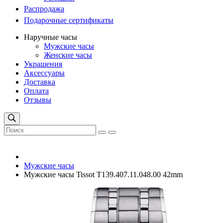
Распродажа
Подарочные сертификаты
Наручные часы
Мужские часы
Женские часы
Украшения
Аксессуары
Доставка
Оплата
Отзывы
Мужские часы
Мужские часы Tissot T139.407.11.048.00 42mm