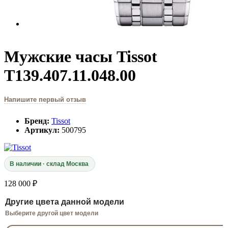
Мужские часы Tissot
T139.407.11.048.00
Напишите первый отзыв
Бренд:
Tissot
Артикул:
500795
В наличии · склад Москва
128 000 ₽
Другие цвета данной модели
Выберите другой цвет модели