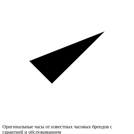
Оригинальные часы от известных часовых брендов
с
гарантией и обслуживанием