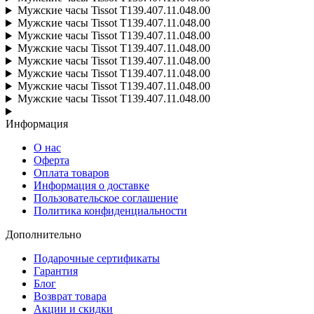
Мужские часы Tissot T139.407.11.048.00
Мужские часы Tissot T139.407.11.048.00
Мужские часы Tissot T139.407.11.048.00
Мужские часы Tissot T139.407.11.048.00
Мужские часы Tissot T139.407.11.048.00
Мужские часы Tissot T139.407.11.048.00
Мужские часы Tissot T139.407.11.048.00
Мужские часы Tissot T139.407.11.048.00
Информация
О нас
Оферта
Оплата товаров
Информация о доставке
Пользовательское соглашение
Политика конфиденциальности
Дополнительно
Подарочные сертификаты
Гарантия
Блог
Возврат товара
Акции и скидки