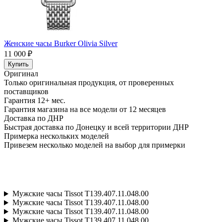
Женские часы Burker Olivia Silver
11 000 ₽
Купить
Оригинал
Только оригинальная продукция, от проверенных
поставщиков
Гарантия 12+ мес.
Гарантия магазина на все модели от 12 месяцев
Доставка по ДНР
Быстрая доставка по Донецку и всей территории ДНР
Примерка нескольких моделей
Привезем несколько моделей на выбор для примерки
Мужские часы Tissot T139.407.11.048.00
Мужские часы Tissot T139.407.11.048.00
Мужские часы Tissot T139.407.11.048.00
Мужские часы Tissot T139.407.11.048.00