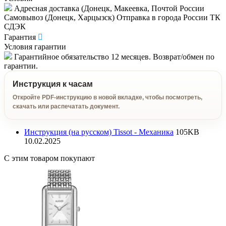
Адресная доставка (Донецк, Макеевка, Почтой России
Самовывоз (Донецк, Харцызск) Отправка в города России ТК
СДЭК
Гарантия
Условия гарантии
Гарантийное обязательство 12 месяцев. Возврат/обмен по
гарантии.
Инструкция к часам
Откройте PDF-инструкцию в новой вкладке, чтобы посмотреть,
скачать или распечатать документ.
Инструкция (на русском) Tissot - Механика
105KB
10.02.2025
С этим товаром покупают
6