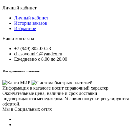
Личный кабинет
Личный кабинет
История заказов
Избранное
Наши контакты
+7 (949) 802-00-23
chasovoimir1@yandex.ru
Ежедневно с 8.00 до 20.00
Мы принимаем платежи:
Информация в каталоге носит справочный характер.
Окончательные цена, наличие и срок доставки
подтверждаются менеджером. Условия покупки регулируются
офертой.
Мы в Социальных сетях