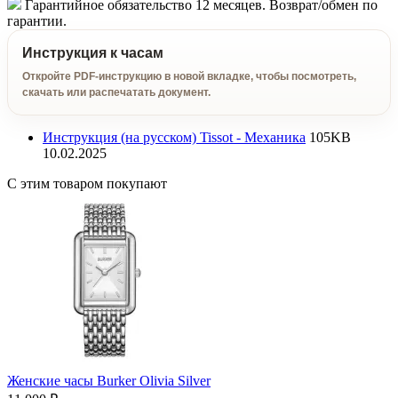
Гарантийное обязательство 12 месяцев. Возврат/обмен по
гарантии.
Инструкция к часам
Откройте PDF-инструкцию в новой вкладке, чтобы посмотреть,
скачать или распечатать документ.
Инструкция (на русском) Tissot - Механика
105KB
10.02.2025
С этим товаром покупают
Женские часы Burker Olivia Silver