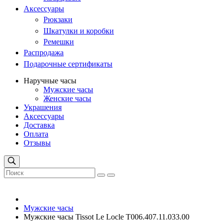
Аксессуары
Рюкзаки
Шкатулки и коробки
Ремешки
Распродажа
Подарочные сертификаты
Наручные часы
Мужские часы
Женские часы
Украшения
Аксессуары
Доставка
Оплата
Отзывы
Мужские часы
Мужские часы Tissot Le Locle T006.407.11.033.00