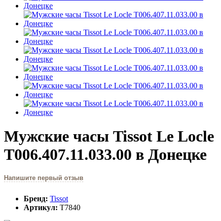
Мужские часы Tissot Le Locle
T006.407.11.033.00 в Донецке
Напишите первый отзыв
Бренд:
Tissot
Артикул:
T7840