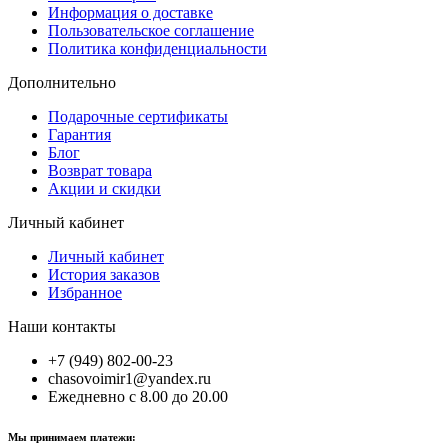
Информация о доставке
Пользовательское соглашение
Политика конфиденциальности
Дополнительно
Подарочные сертификаты
Гарантия
Блог
Возврат товара
Акции и скидки
Личный кабинет
Личный кабинет
История заказов
Избранное
Наши контакты
+7 (949) 802-00-23
chasovoimir1@yandex.ru
Ежедневно с 8.00 до 20.00
Мы принимаем платежи: