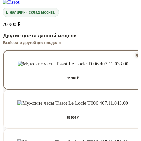
В наличии · склад Москва
79 900 ₽
Другие цвета данной модели
Выберите другой цвет модели
79 900 ₽
86 900 ₽