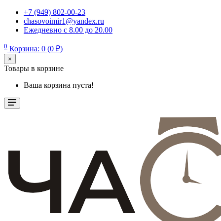
+7 (949) 802-00-23
chasovoimir1@yandex.ru
Ежедневно с 8.00 до 20.00
0
Корзина: 0 (0 ₽)
×
Товары в корзине
Ваша корзина пуста!