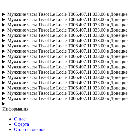
Мужские часы Tissot Le Locle T006.407.11.033.00 в Донецке
Мужские часы Tissot Le Locle T006.407.11.033.00 в Донецке
Мужские часы Tissot Le Locle T006.407.11.033.00 в Донецке
Мужские часы Tissot Le Locle T006.407.11.033.00 в Донецке
Мужские часы Tissot Le Locle T006.407.11.033.00 в Донецке
Мужские часы Tissot Le Locle T006.407.11.033.00 в Донецке
Мужские часы Tissot Le Locle T006.407.11.033.00 в Донецке
Мужские часы Tissot Le Locle T006.407.11.033.00 в Донецке
Мужские часы Tissot Le Locle T006.407.11.033.00 в Донецке
Мужские часы Tissot Le Locle T006.407.11.033.00 в Донецке
Мужские часы Tissot Le Locle T006.407.11.033.00 в Донецке
Мужские часы Tissot Le Locle T006.407.11.033.00 в Донецке
Мужские часы Tissot Le Locle T006.407.11.033.00 в Донецке
Мужские часы Tissot Le Locle T006.407.11.033.00 в Донецке
Мужские часы Tissot Le Locle T006.407.11.033.00 в Донецке
Мужские часы Tissot Le Locle T006.407.11.033.00 в Донецке
Мужские часы Tissot Le Locle T006.407.11.033.00 в Донецке
Информация
О нас
Оферта
Оплата товаров