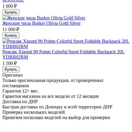
1 600 ₽
Купить
Женские часы Burker Olivia Gold Silver
11 000 ₽
Купить
Рюкзак Xiaomi 90 Points Colorful Sport Foldable Backpack 20L
YDBB02RM
1 500 ₽
Купить
Оригинал
Только оригинальная продукция, от проверенных
поставщиков
Гарантия 12+ мес.
Гарантия магазина на все модели от 12 месяцев
Доставка по ДНР
Быстрая доставка по Донецку и всей территории ДНР
Примерка нескольких моделей
Привезем несколько моделей на выбор для примерки