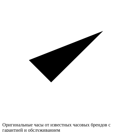
Оригинальные часы от известных часовых брендов
с
гарантией и обслуживанием