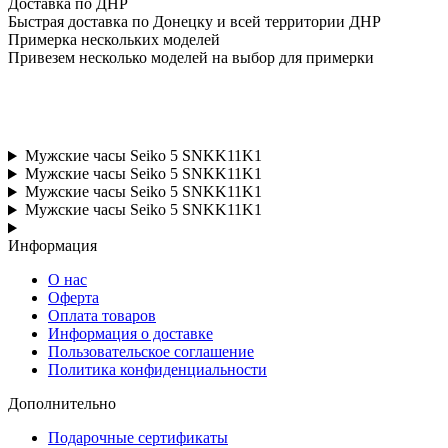
Доставка по ДНР
Быстрая доставка по Донецку и всей территории ДНР
Примерка нескольких моделей
Привезем несколько моделей на выбор для примерки
Мужские часы Seiko 5 SNKK11K1
Мужские часы Seiko 5 SNKK11K1
Мужские часы Seiko 5 SNKK11K1
Мужские часы Seiko 5 SNKK11K1
Информация
О нас
Оферта
Оплата товаров
Информация о доставке
Пользовательское соглашение
Политика конфиденциальности
Дополнительно
Подарочные сертификаты