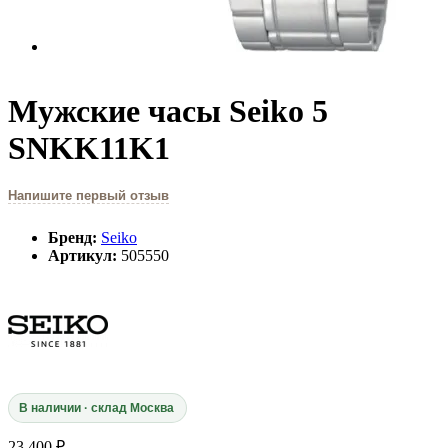
Мужские часы Seiko 5
SNKK11K1
Напишите первый отзыв
Бренд:
Seiko
Артикул:
505550
В наличии · склад Москва
23 400 ₽