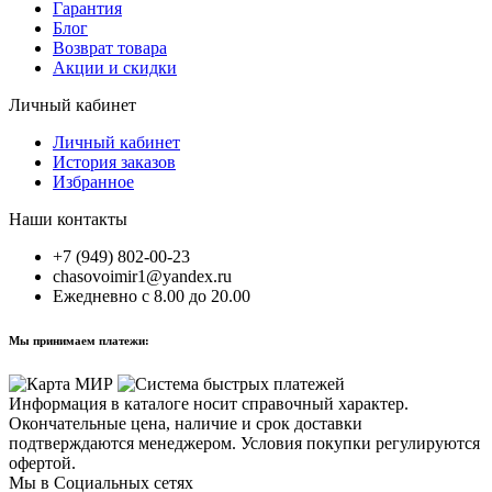
Гарантия
Блог
Возврат товара
Акции и скидки
Личный кабинет
Личный кабинет
История заказов
Избранное
Наши контакты
+7 (949) 802-00-23
chasovoimir1@yandex.ru
Ежедневно с 8.00 до 20.00
Мы принимаем платежи:
Информация в каталоге носит справочный характер.
Окончательные цена, наличие и срок доставки
подтверждаются менеджером. Условия покупки регулируются
офертой.
Мы в Социальных сетях