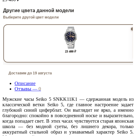
Другие цвета данной модели
Выберите другой цвет модели
23 400 ₽
Доставим до 19 августа
Описание
Отзывы —
0
Мужские часы Seiko 5 SNKK11K1 — сдержанная модель из
классической ветки Seiko 5, где главное настроение задает
глубокий синий циферблат. Он выглядит не ярко, а именно
благородно: спокойно в повседневной носке и выразительно,
когда попадает свет. В этих часах чувствуется старая японская
школа — без модной суеты, без лишнего декора, только
аккуратный стальной образ и узнаваемый характер Seiko 5.