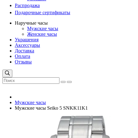
Распродажа
Подарочные сертификаты
Наручные часы
Мужские часы
Женские часы
Украшения
Аксессуары
Доставка
Оплата
Отзывы
Мужские часы
Мужские часы Seiko 5 SNKK11K1