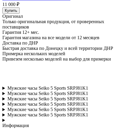
11 000 ₽
Купить
Оригинал
Только оригинальная продукция, от проверенных
поставщиков
Гарантия 12+ мес.
Гарантия магазина на все модели от 12 месяцев
Доставка по ДНР
Быстрая доставка по Донецку и всей территории ДНР
Примерка нескольких моделей
Привезем несколько моделей на выбор для примерки
Мужские часы Seiko 5 Sports SRPJ81K1
Мужские часы Seiko 5 Sports SRPJ81K1
Мужские часы Seiko 5 Sports SRPJ81K1
Мужские часы Seiko 5 Sports SRPJ81K1
Мужские часы Seiko 5 Sports SRPJ81K1
Мужские часы Seiko 5 Sports SRPJ81K1
Информация