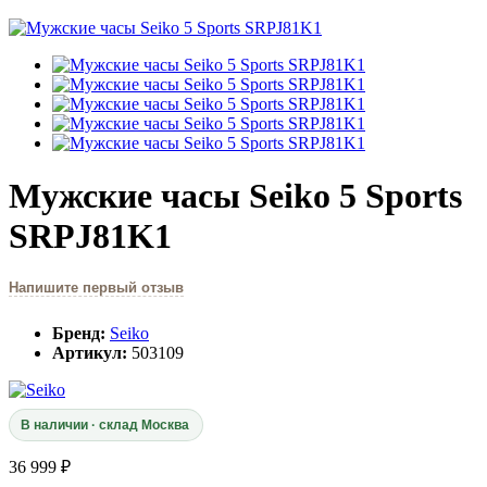
Мужские часы Seiko 5 Sports
SRPJ81K1
Напишите первый отзыв
Бренд:
Seiko
Артикул:
503109
В наличии · склад Москва
36 999 ₽