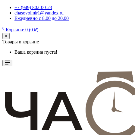
+7 (949) 802-00-23
chasovoimir1@yandex.ru
Ежедневно с 8.00 до 20.00
0
Корзина: 0 (0 ₽)
×
Товары в корзине
Ваша корзина пуста!