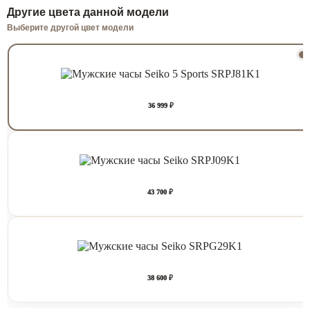
Другие цвета данной модели
Выберите другой цвет модели
36 999 ₽
43 700 ₽
38 600 ₽