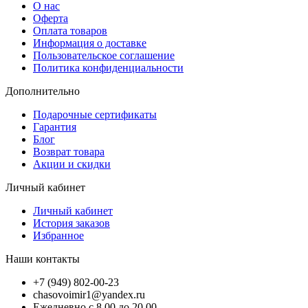
О нас
Оферта
Оплата товаров
Информация о доставке
Пользовательское соглашение
Политика конфиденциальности
Дополнительно
Подарочные сертификаты
Гарантия
Блог
Возврат товара
Акции и скидки
Личный кабинет
Личный кабинет
История заказов
Избранное
Наши контакты
+7 (949) 802-00-23
chasovoimir1@yandex.ru
Ежедневно с 8.00 до 20.00