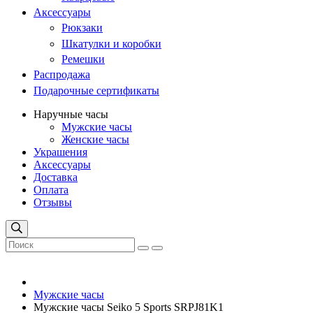
Аксессуары
Рюкзаки
Шкатулки и коробки
Ремешки
Распродажа
Подарочные сертификаты
Наручные часы
Мужские часы
Женские часы
Украшения
Аксессуары
Доставка
Оплата
Отзывы
Мужские часы
Мужские часы Seiko 5 Sports SRPJ81K1