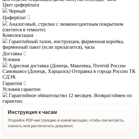
Цвет циферблата
Черный
Циферблат
Аналоговый, стрелки с люминесцентным покрытием
(светятся в темноте)
Комплектация
Гарантийный талон, инструкция, фирменная коробка,
фирменный пакет (если прилагается), часы
Доставка
Условия
Адресная доставка (Донецк, Макеевка, Почтой России
Самовывоз (Донецк, Харцызск) Отправка в города России ТК
СДЭК
Гарантия
Условия гарантии
Гарантийное обязательство 12 месяцев. Возврат/обмен по
гарантии.
Инструкция к часам
Откройте PDF-инструкцию в новой вкладке, чтобы посмотреть,
скачать или распечатать документ.