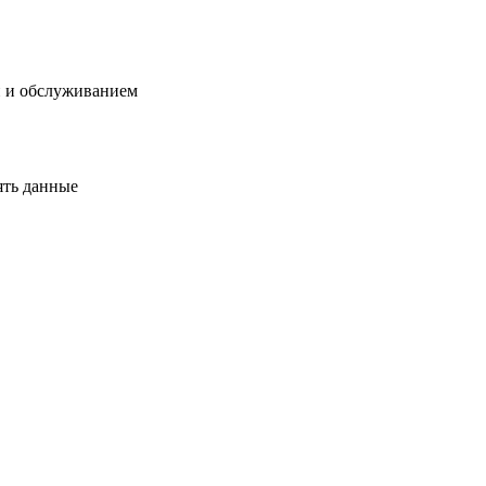
й и обслуживанием
ять данные