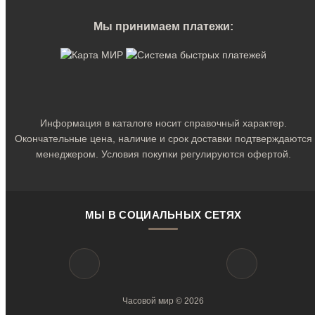
Мы принимаем платежи:
Информация в каталоге носит справочный характер.
Окончательные цена, наличие и срок доставки подтверждаются
менеджером. Условия покупки регулируются офертой.
МЫ В СОЦИАЛЬНЫХ СЕТЯХ
Часовой мир © 2026