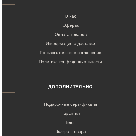
О нас
Оферта
Оплата товаров
Информация о доставке
Пользовательское соглашение
Политика конфиденциальности
ДОПОЛНИТЕЛЬНО
Подарочные сертификаты
Гарантия
Блог
Возврат товара