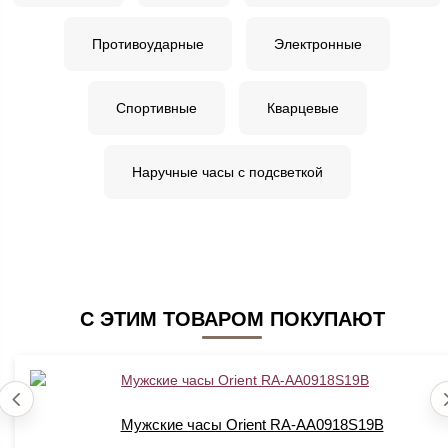
Противоударные
Электронные
Спортивные
Кварцевые
Наручные часы с подсветкой
С ЭТИМ ТОВАРОМ ПОКУПАЮТ
Мужские часы Orient RA-AA0918S19B