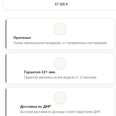
67 500 ₽
Оригинал
Только оригинальная продукция, от проверенных поставщиков
Гарантия 12+ мес.
Гарантия магазина на все модели от 12 месяцев
Доставка по ДНР
Быстрая доставка по Донецку и всей территории ДНР