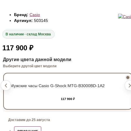
Бренд:
Casio
Артикул:
503145
В наличии · склад Москва
117 900 ₽
Другие цвета данной модели
Выберите другой цвет модели
117 900 ₽
Доставим до 25 августа