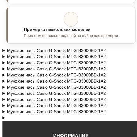
Примерка нескольких моделей
Привезем несколько моделей на выбор для примерки
Мужские часы Casio G-Shock MTG-B3000BD-1A2
Мужские часы Casio G-Shock MTG-B3000BD-1A2
Мужские часы Casio G-Shock MTG-B3000BD-1A2
Мужские часы Casio G-Shock MTG-B3000BD-1A2
Мужские часы Casio G-Shock MTG-B3000BD-1A2
Мужские часы Casio G-Shock MTG-B3000BD-1A2
Мужские часы Casio G-Shock MTG-B3000BD-1A2
Мужские часы Casio G-Shock MTG-B3000BD-1A2
Мужские часы Casio G-Shock MTG-B3000BD-1A2
Мужские часы Casio G-Shock MTG-B3000BD-1A2
Мужские часы Casio G-Shock MTG-B3000BD-1A2
ИНФОРМАЦИЯ