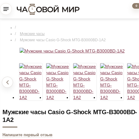
0
Мужские часы
Мужские часы Casio G-Shock MTG-B3000BD-1A2
Мужские часы Casio G-Shock MTG-B3000BD-
1A2
Напишите первый отзыв