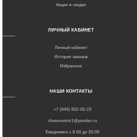
Акции и скидки
ЛИЧНЫЙ КАБИНЕТ
Личный кабинет
История заказов
Избранное
НАШИ КОНТАКТЫ
+7 (949) 802-00-23
chasovoimir1@yandex.ru
Ежедневно с 8.00 до 20.00