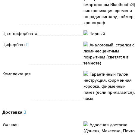
смартфоном Bluethooth®)
синхронизация времени
по радиосигналу, таймер,
хронограф
Цвет циферблата
Черный
Циферблат
Аналоговый, стрелки с
люминесцентным
покрытием (светятся в
темноте)
Комплектация
Гарантийный талон,
инструкция, фирменная
коробка, фирменный
пакет (если прилагается),
часы
Доставка
Условия
Адресная доставка
(Донецк, Макеевка, Почто