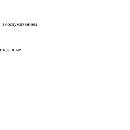
й и обслуживанием
ять данные