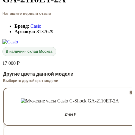
Напишите первый отзыв
Бренд:
Casio
Артикул:
8137629
В наличии · склад Москва
17 000 ₽
Другие цвета данной модели
Выберите другой цвет модели
17 000 ₽