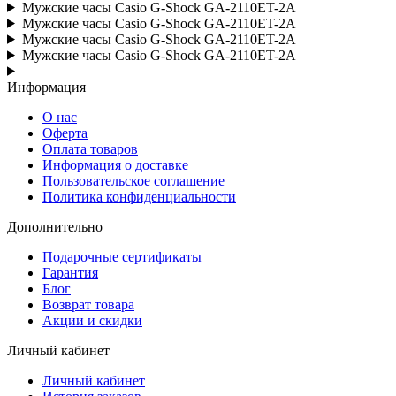
Мужские часы Casio G-Shock GA-2110ET-2A
Мужские часы Casio G-Shock GA-2110ET-2A
Мужские часы Casio G-Shock GA-2110ET-2A
Мужские часы Casio G-Shock GA-2110ET-2A
Информация
О нас
Оферта
Оплата товаров
Информация о доставке
Пользовательское соглашение
Политика конфиденциальности
Дополнительно
Подарочные сертификаты
Гарантия
Блог
Возврат товара
Акции и скидки
Личный кабинет
Личный кабинет