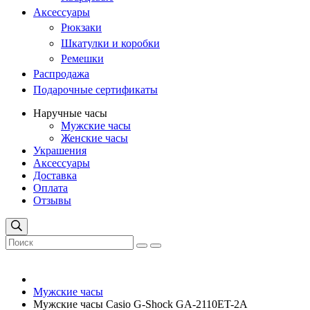
Аксессуары
Рюкзаки
Шкатулки и коробки
Ремешки
Распродажа
Подарочные сертификаты
Наручные часы
Мужские часы
Женские часы
Украшения
Аксессуары
Доставка
Оплата
Отзывы
Мужские часы
Мужские часы Casio G-Shock GA-2110ET-2A