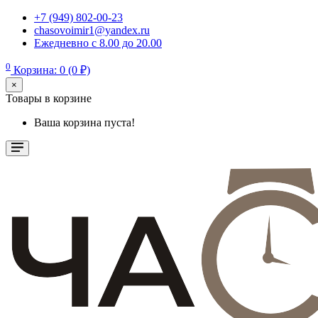
+7 (949) 802-00-23
chasovoimir1@yandex.ru
Ежедневно с 8.00 до 20.00
0
Корзина: 0 (0 ₽)
×
Товары в корзине
Ваша корзина пуста!