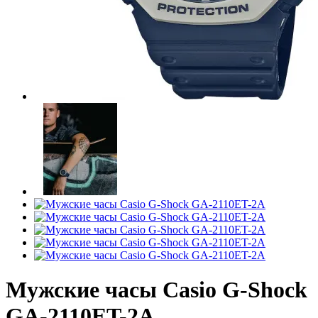
Мужские часы Casio G-Shock
GA-2110ET-2A