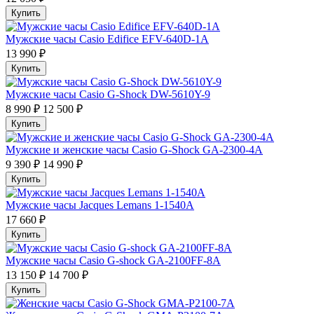
Купить
Мужские часы Casio Edifice EFV-640D-1A
13 990 ₽
Купить
Мужские часы Casio G-Shock DW-5610Y-9
8 990 ₽
12 500 ₽
Купить
Мужские и женские часы Casio G-Shock GA-2300-4A
9 390 ₽
14 990 ₽
Купить
Мужские часы Jacques Lemans 1-1540A
17 660 ₽
Купить
Мужские часы Casio G-shock GA-2100FF-8A
13 150 ₽
14 700 ₽
Купить