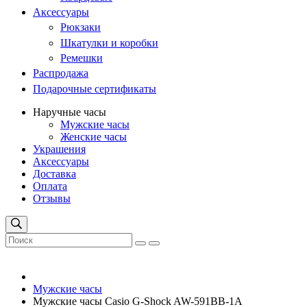
Аксессуары
Рюкзаки
Шкатулки и коробки
Ремешки
Распродажа
Подарочные сертификаты
Наручные часы
Мужские часы
Женские часы
Украшения
Аксессуары
Доставка
Оплата
Отзывы
Мужские часы
Мужские часы Casio G-Shock AW-591BB-1A