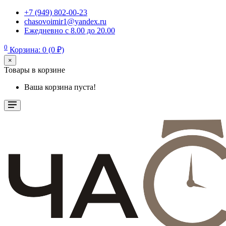
+7 (949) 802-00-23
chasovoimir1@yandex.ru
Ежедневно с 8.00 до 20.00
0
Корзина: 0 (0 ₽)
×
Товары в корзине
Ваша корзина пуста!