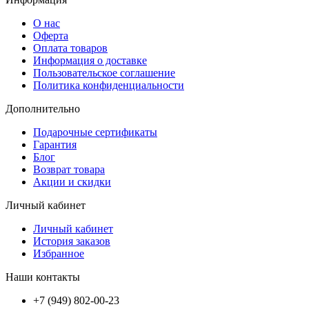
О нас
Оферта
Оплата товаров
Информация о доставке
Пользовательское соглашение
Политика конфиденциальности
Дополнительно
Подарочные сертификаты
Гарантия
Блог
Возврат товара
Акции и скидки
Личный кабинет
Личный кабинет
История заказов
Избранное
Наши контакты
+7 (949) 802-00-23