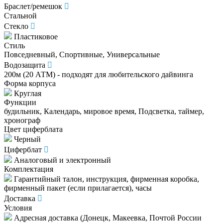
Браслет/ремешок
Стальной
Стекло
Пластиковое
Стиль
Повседневный, Спортивные, Универсальные
Водозащита
200м (20 АТМ) - подходят для любительского дайвинга
Форма корпуса
Круглая
Функции
будильник, Календарь, мировое время, Подсветка, таймер,
хронограф
Цвет циферблата
Черный
Циферблат
Аналоговый и электронный
Комплектация
Гарантийный талон, инструкция, фирменная коробка,
фирменный пакет (если прилагается), часы
Доставка
Условия
Адресная доставка (Донецк, Макеевка, Почтой России