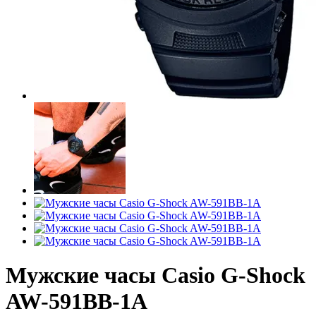
Мужские часы Casio G-Shock
AW-591BB-1A