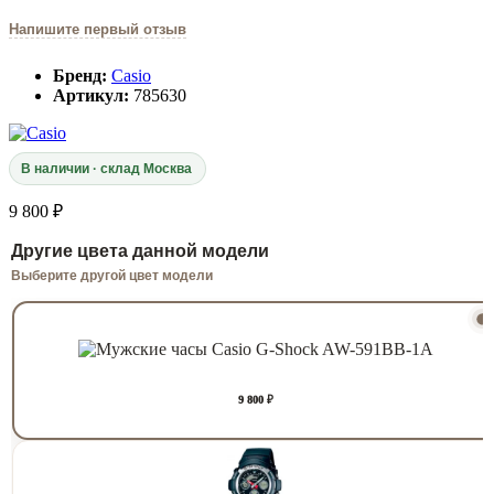
Напишите первый отзыв
Бренд:
Casio
Артикул:
785630
В наличии · склад Москва
9 800 ₽
Другие цвета данной модели
Выберите другой цвет модели
9 800 ₽