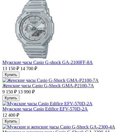
Мужские часы Casio G-shock GA-2100FF-8A
13 150 ₽
14 700 ₽
Купить
Женские часы Casio G-Shock GMA-P2100-7A
9 150 ₽
13 990 ₽
Купить
Мужские часы Casio Edifice EFV-570D-2A
12 400 ₽
Купить