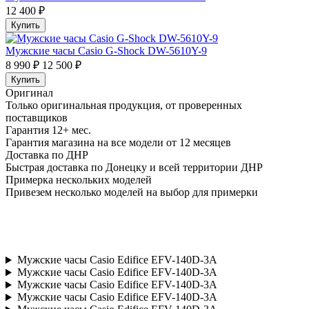
12 400 ₽
Купить
Мужские часы Casio G-Shock DW-5610Y-9
8 990 ₽
12 500 ₽
Купить
Оригинал
Только оригинальная продукция, от проверенных
поставщиков
Гарантия 12+ мес.
Гарантия магазина на все модели от 12 месяцев
Доставка по ДНР
Быстрая доставка по Донецку и всей территории ДНР
Примерка нескольких моделей
Привезем несколько моделей на выбор для примерки
Мужские часы Casio Edifice EFV-140D-3A
Мужские часы Casio Edifice EFV-140D-3A
Мужские часы Casio Edifice EFV-140D-3A
Мужские часы Casio Edifice EFV-140D-3A