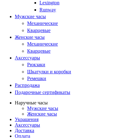
Lexington
Runway
Мужские часы
Механические
Кварцевые
Женские часы
Механические
Кварцевые
Аксессуары
Рюкзаки
Шкатулки и коробки
Ремешки
Распродажа
Подарочные сертификаты
Наручные часы
Мужские часы
Женские часы
Украшения
Аксессуары
Доставка
Оплата