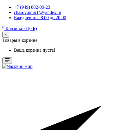
+7 (949) 802-00-23
chasovoimir1@yandex.ru
Ежедневно с 8.00 до 20.00
0
Корзина: 0 (0 ₽)
×
Товары в корзине
Ваша корзина пуста!