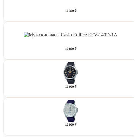
10 300 ₽
10 890 ₽
10 900 ₽
10 900 ₽