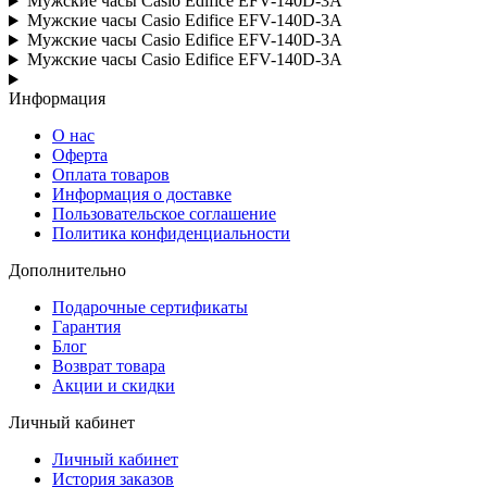
Мужские часы Casio Edifice EFV-140D-3A
Мужские часы Casio Edifice EFV-140D-3A
Мужские часы Casio Edifice EFV-140D-3A
Мужские часы Casio Edifice EFV-140D-3A
Информация
О нас
Оферта
Оплата товаров
Информация о доставке
Пользовательское соглашение
Политика конфиденциальности
Дополнительно
Подарочные сертификаты
Гарантия
Блог
Возврат товара
Акции и скидки
Личный кабинет
Личный кабинет
История заказов