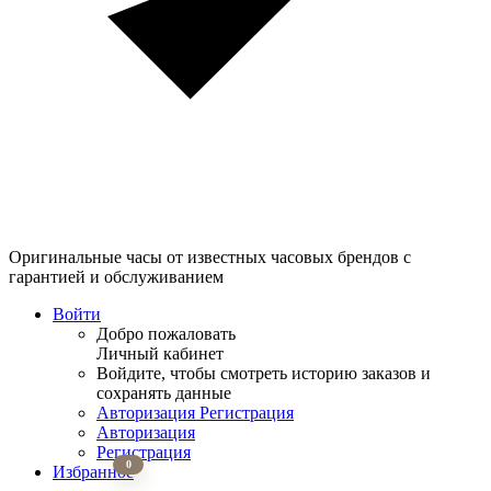
Оригинальные часы от известных часовых брендов
с
гарантией и обслуживанием
Войти
Добро пожаловать
Личный кабинет
Войдите, чтобы смотреть историю заказов и
сохранять данные
Авторизация
Регистрация
Авторизация
Регистрация
0
Избранное