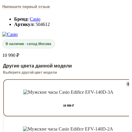
Напишите первый отзыв
Бренд:
Casio
Артикул:
504612
В наличии · склад Москва
10 990 ₽
Другие цвета данной модели
Выберите другой цвет модели
10 990 ₽