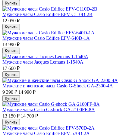
Купить
Мужские часы Casio Edifice EFV-C110D-2B
12 050 ₽
Купить
Мужские часы Casio Edifice EFV-640D-1A
13 990 ₽
Купить
Мужские часы Jacques Lemans 1-1540A
17 660 ₽
Купить
Мужские и женские часы Casio G-Shock GA-2300-4A
9 390 ₽
14 990 ₽
Купить
Мужские часы Casio G-shock GA-2100FF-8A
13 150 ₽
14 700 ₽
Купить
Мужские часы Casio Edifice EFV-570D-2A