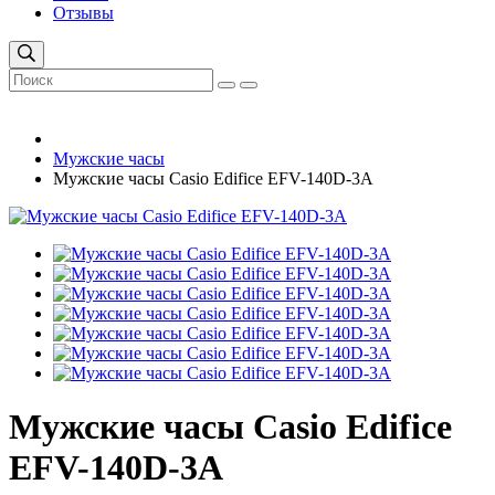
Отзывы
Мужские часы
Мужские часы Casio Edifice EFV-140D-3A
Мужские часы Casio Edifice
EFV-140D-3A