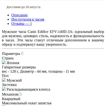
Доставим до 18 августа
Описание
Инструкция к часам
Отзывы —
0
Мужские часы Casio Edifice EFV-140D-3A: идеальный выбор
для мужчин, ценящих стиль, надежность и функциональность
в часах. Эти часы станут отличным дополнением к вашему
образу и подчеркнут вашу уверенность.
Параметры
Страна
Япония
Габаритные размеры
вес - 128 г, Диаметр - 44 мм, толщина - 11 мм
Пол
Мужской
Застежка
Раскладывающаяся клипса
Механизм
Кварцевый
Максимальный охват запястья