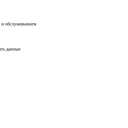
й и обслуживанием
ять данные