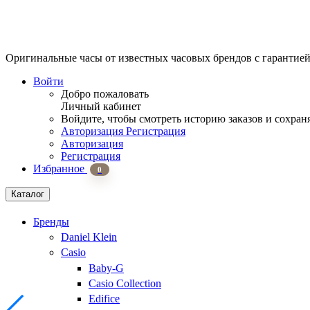
Оригинальные часы от известных часовых брендов
с гарантие
Войти
Добро пожаловать
Личный кабинет
Войдите, чтобы смотреть историю заказов и сохран
Авторизация
Регистрация
Авторизация
Регистрация
Избранное
0
Каталог
Бренды
Daniel Klein
Casio
Baby-G
Casio Collection
Edifice