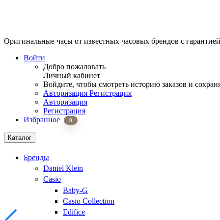
Оригинальные часы от известных часовых брендов
с гарантие
Войти
Добро пожаловать
Личный кабинет
Войдите, чтобы смотреть историю заказов и сохран
Авторизация
Регистрация
Авторизация
Регистрация
Избранное
0
Каталог
Бренды
Daniel Klein
Casio
Baby-G
Casio Collection
Edifice