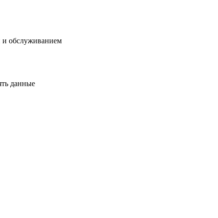
й и обслуживанием
ять данные