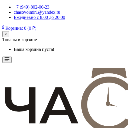
+7 (949) 802-00-23
chasovoimir1@yandex.ru
Ежедневно с 8.00 до 20.00
0
Корзина: 0 (0 ₽)
×
Товары в корзине
Ваша корзина пуста!