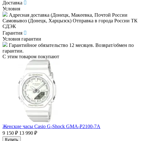
Доставка
Условия
Адресная доставка (Донецк, Макеевка, Почтой России
Самовывоз (Донецк, Харцызск) Отправка в города России ТК
СДЭК
Гарантия
Условия гарантии
Гарантийное обязательство 12 месяцев. Возврат/обмен по
гарантии.
С этим товаром покупают
Женские часы Casio G-Shock GMA-P2100-7A
9 150 ₽
13 990 ₽
Купить