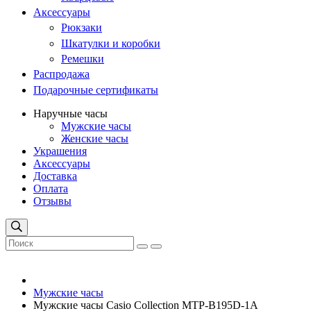
Аксессуары
Рюкзаки
Шкатулки и коробки
Ремешки
Распродажа
Подарочные сертификаты
Наручные часы
Мужские часы
Женские часы
Украшения
Аксессуары
Доставка
Оплата
Отзывы
Мужские часы
Мужские часы Casio Collection MTP-B195D-1A