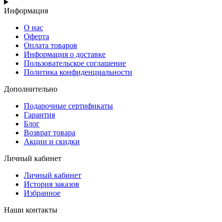
Информация
О нас
Оферта
Оплата товаров
Информация о доставке
Пользовательское соглашение
Политика конфиденциальности
Дополнительно
Подарочные сертификаты
Гарантия
Блог
Возврат товара
Акции и скидки
Личный кабинет
Личный кабинет
История заказов
Избранное
Наши контакты