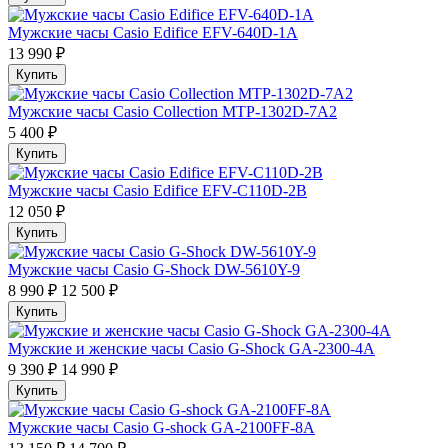
Мужские часы Casio Edifice EFV-640D-1A
13 990 ₽
Купить
Мужские часы Casio Collection MTP-1302D-7A2
5 400 ₽
Купить
Мужские часы Casio Edifice EFV-C110D-2B
12 050 ₽
Купить
Мужские часы Casio G-Shock DW-5610Y-9
8 990 ₽
12 500 ₽
Купить
Мужские и женские часы Casio G-Shock GA-2300-4A
9 390 ₽
14 990 ₽
Купить
Мужские часы Casio G-shock GA-2100FF-8A