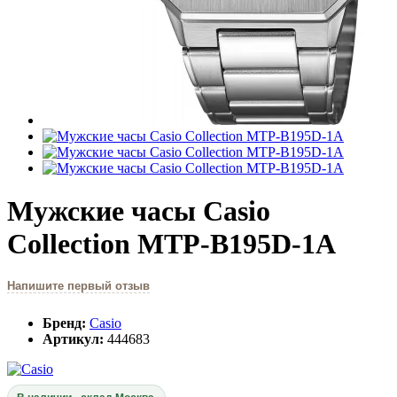
Мужские часы Casio
Collection MTP-B195D-1A
Напишите первый отзыв
Бренд:
Casio
Артикул:
444683