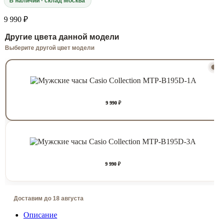
В наличии · склад Москва
9 990 ₽
Другие цвета данной модели
Выберите другой цвет модели
9 990 ₽
9 990 ₽
Доставим до 18 августа
Описание