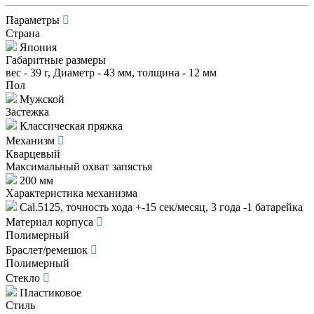
Параметры
Страна
Япония
Габаритные размеры
вес - 39 г, Диаметр - 43 мм, толщина - 12 мм
Пол
Мужской
Застежка
Классическая пряжка
Механизм
Кварцевый
Максимальный охват запястья
200 мм
Характеристика механизма
Cal.5125, точность хода +-15 сек/месяц, 3 года -1 батарейка
Материал корпуса
Полимерный
Браслет/ремешок
Полимерный
Стекло
Пластиковое
Стиль