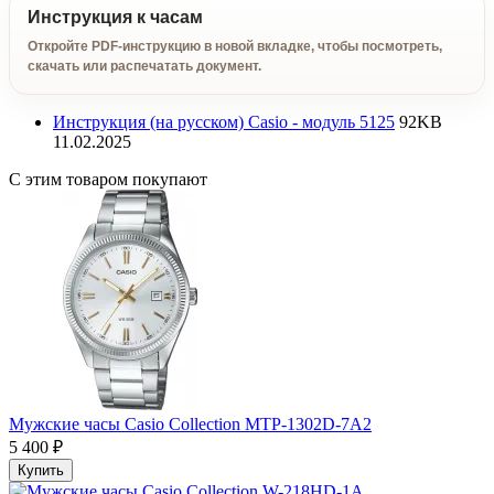
Инструкция к часам
Откройте PDF-инструкцию в новой вкладке, чтобы посмотреть,
скачать или распечатать документ.
Инструкция (на русском) Casio - модуль 5125
92KB
11.02.2025
С этим товаром покупают
Мужские часы Casio Collection MTP-1302D-7A2
5 400 ₽
Купить