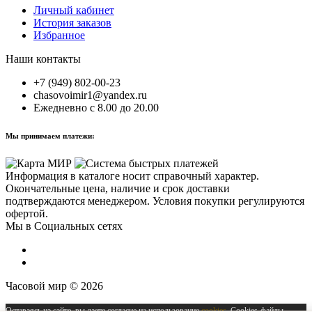
Личный кабинет
История заказов
Избранное
Наши контакты
+7 (949) 802-00-23
chasovoimir1@yandex.ru
Ежедневно с 8.00 до 20.00
Мы принимаем платежи:
Информация в каталоге носит справочный характер.
Окончательные цена, наличие и срок доставки
подтверждаются менеджером. Условия покупки регулируются
офертой.
Мы в Социальных сетях
Часовой мир © 2026
Оставаясь на сайте, вы даете согласие на использование
cookies
. Cookies-файлы