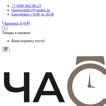
+7 (949) 802-00-23
chasovoimir1@yandex.ru
Ежедневно с 8.00 до 20.00
0
Корзина: 0 (0 ₽)
×
Товары в корзине
Ваша корзина пуста!