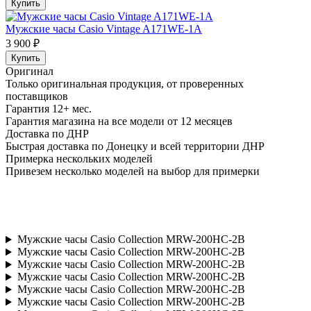
Купить
Мужские часы Casio Vintage A171WE-1A
3 900 ₽
Купить
Оригинал
Только оригинальная продукция, от проверенных
поставщиков
Гарантия 12+ мес.
Гарантия магазина на все модели от 12 месяцев
Доставка по ДНР
Быстрая доставка по Донецку и всей территории ДНР
Примерка нескольких моделей
Привезем несколько моделей на выбор для примерки
Мужские часы Casio Collection MRW-200HC-2B
Мужские часы Casio Collection MRW-200HC-2B
Мужские часы Casio Collection MRW-200HC-2B
Мужские часы Casio Collection MRW-200HC-2B
Мужские часы Casio Collection MRW-200HC-2B
Мужские часы Casio Collection MRW-200HC-2B