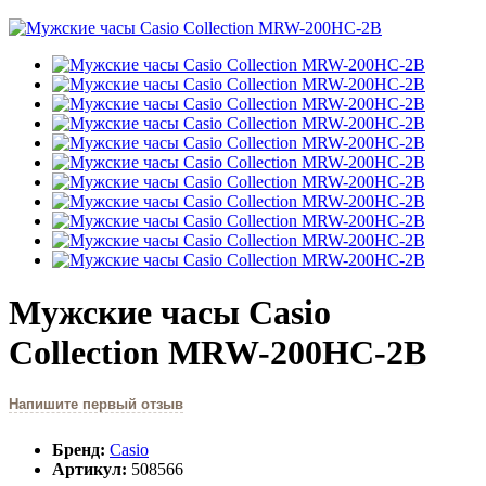
Мужские часы Casio
Collection MRW-200HC-2B
Напишите первый отзыв
Бренд:
Casio
Артикул:
508566