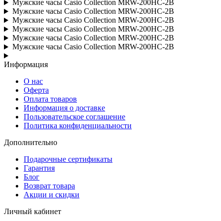
Мужские часы Casio Collection MRW-200HC-2B
Мужские часы Casio Collection MRW-200HC-2B
Мужские часы Casio Collection MRW-200HC-2B
Мужские часы Casio Collection MRW-200HC-2B
Мужские часы Casio Collection MRW-200HC-2B
Мужские часы Casio Collection MRW-200HC-2B
Информация
О нас
Оферта
Оплата товаров
Информация о доставке
Пользовательское соглашение
Политика конфиденциальности
Дополнительно
Подарочные сертификаты
Гарантия
Блог
Возврат товара
Акции и скидки
Личный кабинет