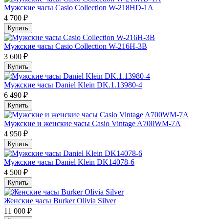
Мужские часы Casio Collection W-218HD-1A
4 700 ₽
Купить
Мужские часы Casio Collection W-216H-3B
3 600 ₽
Купить
Мужские часы Daniel Klein DK.1.13980-4
6 490 ₽
Купить
Мужские и женские часы Casio Vintage A700WM-7A
4 950 ₽
Купить
Мужские часы Daniel Klein DK14078-6
4 500 ₽
Купить
Женские часы Burker Olivia Silver
11 000 ₽