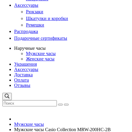
Аксессуары
Рюкзаки
Шкатулки и коробки
Ремешки
Распродажа
Подарочные сертификаты
Наручные часы
Мужские часы
Женские часы
Украшения
Аксессуары
Доставка
Оплата
Отзывы
Мужские часы
Мужские часы Casio Collection MRW-200HC-2B