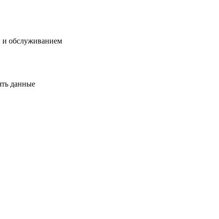
й и обслуживанием
ять данные