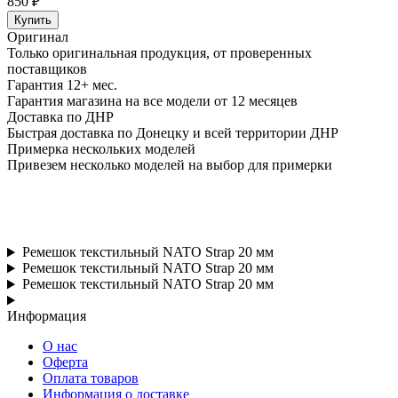
850 ₽
Купить
Оригинал
Только оригинальная продукция, от проверенных
поставщиков
Гарантия 12+ мес.
Гарантия магазина на все модели от 12 месяцев
Доставка по ДНР
Быстрая доставка по Донецку и всей территории ДНР
Примерка нескольких моделей
Привезем несколько моделей на выбор для примерки
Ремешок текстильный NATO Strap 20 мм
Ремешок текстильный NATO Strap 20 мм
Ремешок текстильный NATO Strap 20 мм
Информация
О нас
Оферта
Оплата товаров
Информация о доставке