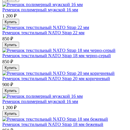
Ремешок полимерный мужской 16 мм
1 200 ₽
Купить
Ремешок текстильный NATO Strap 22 мм
850 ₽
Купить
Ремешок текстильный NATO Strap 18 мм черно-серый
850 ₽
Купить
Ремешок текстильный NATO Strap 20 мм коричневый
900 ₽
Купить
Ремешок полимерный мужской 16 мм
1 200 ₽
Купить
Ремешок текстильный NATO Strap 18 мм бежевый