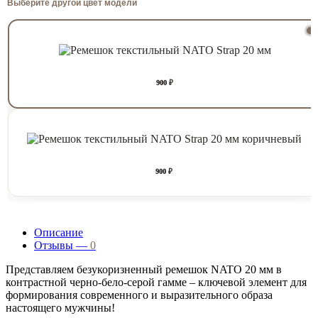
Выберите другой цвет модели
900 ₽
900 ₽
Описание
Отзывы —
0
Представляем безукоризненный ремешок NATO 20 мм в
контрастной черно-бело-серой гамме – ключевой элемент для
формирования современного и выразительного образа
настоящего мужчины!