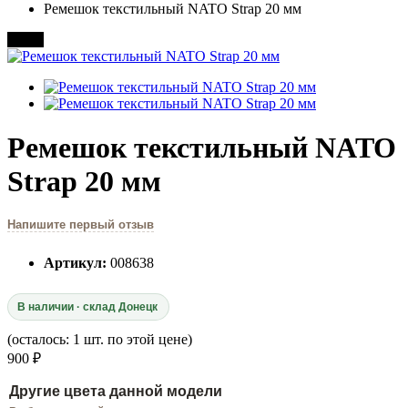
Ремешок текстильный NATO Strap 20 мм
20 мм
Ремешок текстильный NATO
Strap 20 мм
Напишите первый отзыв
Артикул:
008638
В наличии · склад Донецк
(осталось: 1 шт. по этой цене)
900 ₽
Другие цвета данной модели