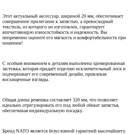
Этот актуальный аксессуар, шириной 20 мм, обеспечивает
совершенное прилегание к запястью, а превосходный
текстиль, из которого он изготовлен, гарантирует
впечатляющую износостойкость и надежность. Вы
непременно оцените его мягкость и комфортабельность при
ношении!
С особым вниманием к деталям выполнена хромированная
застежка, которая придаёт изделию исключительный лоск и
подчеркивает его современный дизайн, привлекая
восхищенные взгляды.
Общая длина ремешка составляет 320 мм, что позволяет
идеально отрегулировать его под любой обхват запястья,
обеспечивая индивидуальную посадку.
Бренд NATO является безусловной гарантией высочайшего