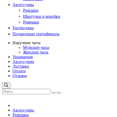
Аксессуары
Рюкзаки
Шкатулки и коробки
Ремешки
Распродажа
Подарочные сертификаты
Наручные часы
Мужские часы
Женские часы
Украшения
Аксессуары
Доставка
Оплата
Отзывы
Аксессуары
Ремешки