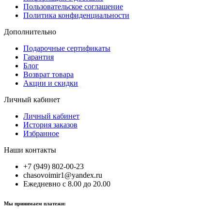
Пользовательское соглашение
Политика конфиденциальности
Дополнительно
Подарочные сертификаты
Гарантия
Блог
Возврат товара
Акции и скидки
Личный кабинет
Личный кабинет
История заказов
Избранное
Наши контакты
+7 (949) 802-00-23
chasovoimir1@yandex.ru
Ежедневно с 8.00 до 20.00
Мы принимаем платежи: