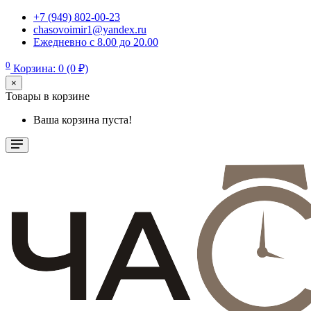
+7 (949) 802-00-23
chasovoimir1@yandex.ru
Ежедневно с 8.00 до 20.00
0
Корзина: 0 (0 ₽)
×
Товары в корзине
Ваша корзина пуста!