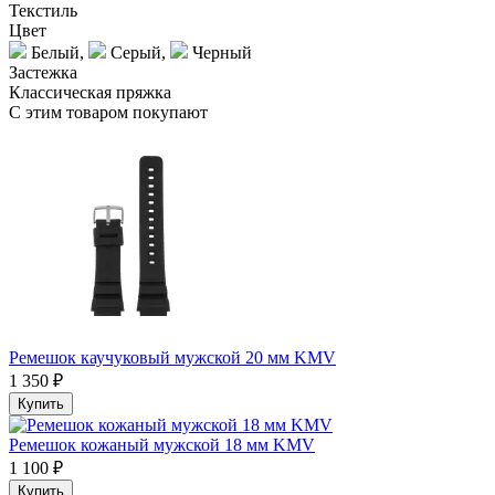
Текстиль
Цвет
Белый,
Серый,
Черный
Застежка
Классическая пряжка
С этим товаром покупают
Ремешок каучуковый мужской 20 мм KMV
1 350 ₽
Купить
Ремешок кожаный мужской 18 мм KMV
1 100 ₽
Купить