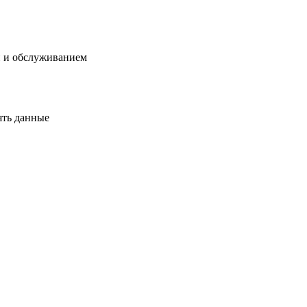
й и обслуживанием
ять данные