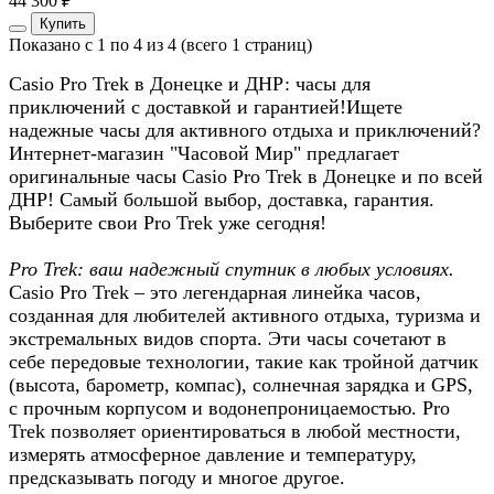
44 300 ₽
Купить
Показано с 1 по 4 из 4 (всего 1 страниц)
Casio Pro Trek в Донецке и ДНР: часы для
приключений с доставкой и гарантией!Ищете
надежные часы для активного отдыха и приключений?
Интернет-магазин "Часовой Мир" предлагает
оригинальные часы Casio Pro Trek в Донецке и по всей
ДНР! Самый большой выбор, доставка, гарантия.
Выберите свои Pro Trek уже сегодня!
Pro Trek: ваш надежный спутник в любых условиях.
Casio Pro Trek – это легендарная линейка часов,
созданная для любителей активного отдыха, туризма и
экстремальных видов спорта. Эти часы сочетают в
себе передовые технологии, такие как тройной датчик
(высота, барометр, компас), солнечная зарядка и GPS,
с прочным корпусом и водонепроницаемостью. Pro
Trek позволяет ориентироваться в любой местности,
измерять атмосферное давление и температуру,
предсказывать погоду и многое другое.