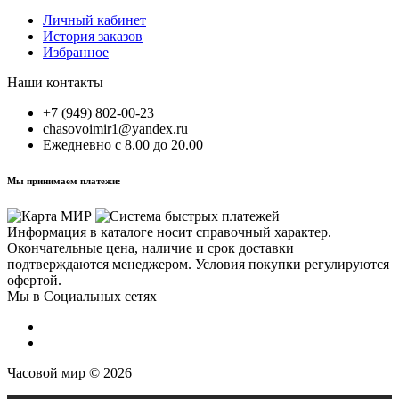
Личный кабинет
История заказов
Избранное
Наши контакты
+7 (949) 802-00-23
chasovoimir1@yandex.ru
Ежедневно с 8.00 до 20.00
Мы принимаем платежи:
Информация в каталоге носит справочный характер.
Окончательные цена, наличие и срок доставки
подтверждаются менеджером. Условия покупки регулируются
офертой.
Мы в Социальных сетях
Часовой мир © 2026