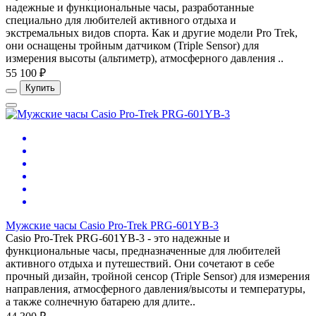
надежные и функциональные часы, разработанные
специально для любителей активного отдыха и
экстремальных видов спорта. Как и другие модели Pro Trek,
они оснащены тройным датчиком (Triple Sensor) для
измерения высоты (альтиметр), атмосферного давления ..
55 100 ₽
Купить
Мужские часы Casio Pro-Trek PRG-601YB-3
Casio Pro-Trek PRG-601YB-3 - это надежные и
функциональные часы, предназначенные для любителей
активного отдыха и путешествий. Они сочетают в себе
прочный дизайн, тройной сенсор (Triple Sensor) для измерения
направления, атмосферного давления/высоты и температуры,
а также солнечную батарею для длите..