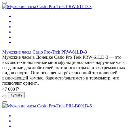
Мужские часы Casio Pro-Trek PRW-61LD-3
Мужские часы в Донецке Casio Pro Trek PRW-61LD-3 — это
высокотехнологичные многофункциональные наручные часы,
созданные для любителей активного отдыха и экстремальных
видов спорта. Они оснащены трёхсенсорной технологией,
включающей компас, барометр/альтиметр и термометр, что
позволяет ориент..
47 000 ₽
Купить