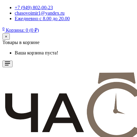
+7 (949) 802-00-23
chasovoimir1@yandex.ru
Ежедневно с 8.00 до 20.00
0
Корзина: 0 (0 ₽)
×
Товары в корзине
Ваша корзина пуста!