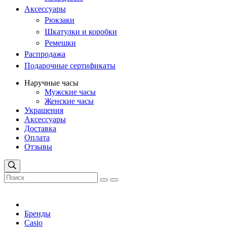
Аксессуары
Рюкзаки
Шкатулки и коробки
Ремешки
Распродажа
Подарочные сертификаты
Наручные часы
Мужские часы
Женские часы
Украшения
Аксессуары
Доставка
Оплата
Отзывы
Бренды
Casio