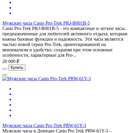
Мужские часы Casio Pro-Trek PRJ-B001B-5
Casio Pro-Trek PRJ-B001B-5 - это компактные и легкие часы,
предназначенные для любителей активного отдыха, которым
важны базовые функции и надежность. Эти часы являются
частью новой серии Pro-Trek, ориентированной на
минимализм и удобство, сохраняя при этом основные
особенности, характерные для Pro-..
20 000 ₽
Купить
Мужские часы Casio Pro-Trek PRW-61Y-3
Мужские часы в Донецке Casio Pro Trek PRW-61Y-3 –