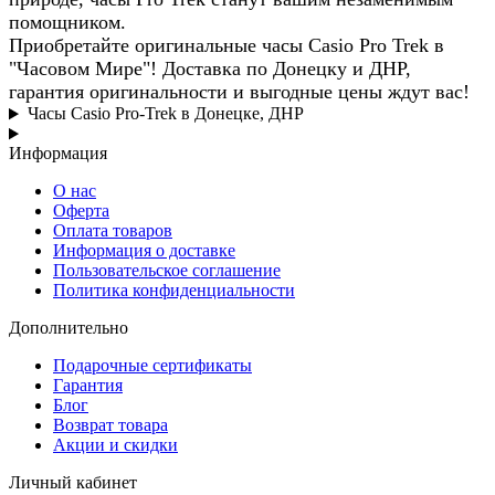
помощником.
Приобретайте оригинальные часы Casio Pro Trek в
"Часовом Мире"! Доставка по Донецку и ДНР,
гарантия оригинальности и выгодные цены ждут вас!
Часы Casio Pro-Trek в Донецке, ДНР
Информация
О нас
Оферта
Оплата товаров
Информация о доставке
Пользовательское соглашение
Политика конфиденциальности
Дополнительно
Подарочные сертификаты
Гарантия
Блог
Возврат товара
Акции и скидки
Личный кабинет