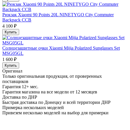
Рюкзак Xiaomi 90 Points 20L NINETYGO City Commuter
Backpack CCB
4 100 ₽
Купить
Солнцезащитные очки Xiaomi Mijia Polarized Sunglasses Set
MSG05GL
1 600 ₽
Купить
Оригинал
Только оригинальная продукция, от проверенных
поставщиков
Гарантия 12+ мес.
Гарантия магазина на все модели от 12 месяцев
Доставка по ДНР
Быстрая доставка по Донецку и всей территории ДНР
Примерка нескольких моделей
Привезем несколько моделей на выбор для примерки