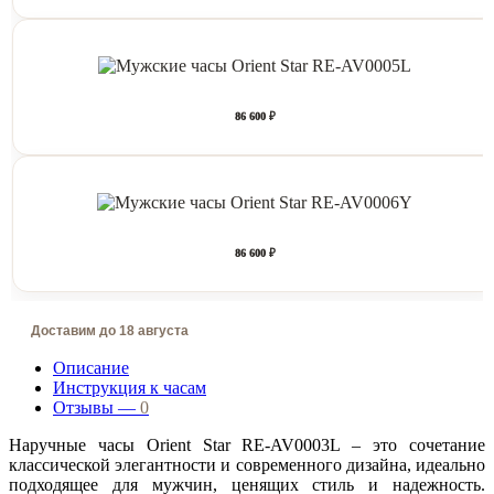
86 600 ₽
86 600 ₽
Доставим до 18 августа
Описание
Инструкция к часам
Отзывы —
0
Наручные часы Orient Star RE-AV0003L – это сочетание
классической элегантности и современного дизайна, идеально
подходящее для мужчин, ценящих стиль и надежность.