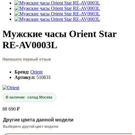
Мужские часы Orient Star
RE-AV0003L
Напишите первый отзыв
Бренд:
Orient
Артикул:
510631
В наличии · склад Москва
88 690 ₽
Другие цвета данной модели
Выберите другой цвет модели