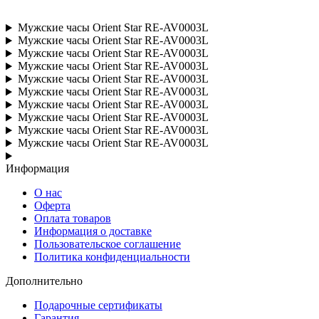
Мужские часы Orient Star RE-AV0003L
Мужские часы Orient Star RE-AV0003L
Мужские часы Orient Star RE-AV0003L
Мужские часы Orient Star RE-AV0003L
Мужские часы Orient Star RE-AV0003L
Мужские часы Orient Star RE-AV0003L
Мужские часы Orient Star RE-AV0003L
Мужские часы Orient Star RE-AV0003L
Мужские часы Orient Star RE-AV0003L
Мужские часы Orient Star RE-AV0003L
Информация
О нас
Оферта
Оплата товаров
Информация о доставке
Пользовательское соглашение
Политика конфиденциальности
Дополнительно
Подарочные сертификаты
Гарантия