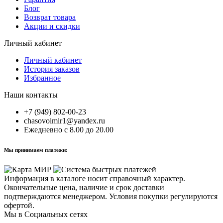
Блог
Возврат товара
Акции и скидки
Личный кабинет
Личный кабинет
История заказов
Избранное
Наши контакты
+7 (949) 802-00-23
chasovoimir1@yandex.ru
Ежедневно с 8.00 до 20.00
Мы принимаем платежи:
Информация в каталоге носит справочный характер.
Окончательные цена, наличие и срок доставки
подтверждаются менеджером. Условия покупки регулируются
офертой.
Мы в Социальных сетях