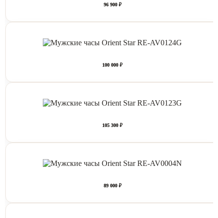
96 900 ₽
100 000 ₽
105 300 ₽
89 000 ₽