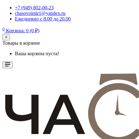
+7 (949) 802-00-23
chasovoimir1@yandex.ru
Ежедневно с 8.00 до 20.00
0
Корзина: 0 (0 ₽)
×
Товары в корзине
Ваша корзина пуста!