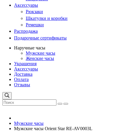
Аксессуары
Рюкзаки
Шкатулки и коробки
Ремешки
Распродажа
Подарочные сертификаты
Наручные часы
Мужские часы
Женские часы
Украшения
Аксессуары
Доставка
Оплата
Отзывы
Мужские часы
Мужские часы Orient Star RE-AV0003L