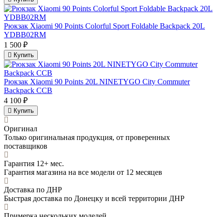
Рюкзак Xiaomi 90 Points Colorful Sport Foldable Backpack 20L
YDBB02RM
1 500 ₽
Купить
Рюкзак Xiaomi 90 Points 20L NINETYGO City Commuter
Backpack CCB
4 100 ₽
Купить
Оригинал
Только оригинальная продукция, от проверенных
поставщиков
Гарантия 12+ мес.
Гарантия магазина на все модели от 12 месяцев
Доставка по ДНР
Быстрая доставка по Донецку и всей территории ДНР
Примерка нескольких моделей