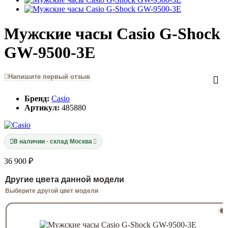
Мужские часы Casio G-Shock
GW-9500-3E
Напишите первый отзыв
Бренд:
Casio
Артикул:
485880
В наличии · склад Москва
36 900 ₽
Другие цвета данной модели
Выберите другой цвет модели