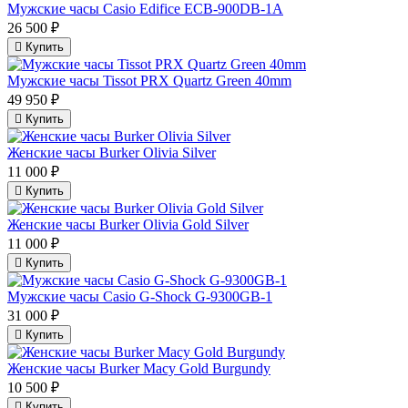
Мужские часы Casio Edifice ECB-900DB-1A
26 500 ₽
Купить
Мужские часы Tissot PRX Quartz Green 40mm
49 950 ₽
Купить
Женские часы Burker Olivia Silver
11 000 ₽
Купить
Женские часы Burker Olivia Gold Silver
11 000 ₽
Купить
Мужские часы Casio G-Shock G-9300GB-1
31 000 ₽
Купить
Женские часы Burker Macy Gold Burgundy
10 500 ₽
Купить