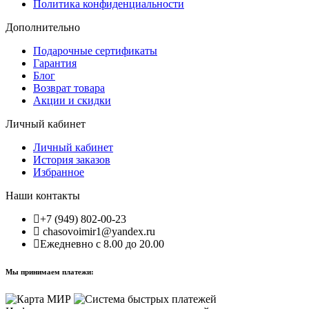
Политика конфиденциальности
Дополнительно
Подарочные сертификаты
Гарантия
Блог
Возврат товара
Акции и скидки
Личный кабинет
Личный кабинет
История заказов
Избранное
Наши контакты
+7 (949) 802-00-23
chasovoimir1@yandex.ru
Ежедневно с 8.00 до 20.00
Мы принимаем платежи: