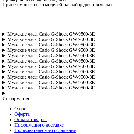
Привезем несколько моделей на выбор для примерки
Мужские часы Casio G-Shock GW-9500-3E
Мужские часы Casio G-Shock GW-9500-3E
Мужские часы Casio G-Shock GW-9500-3E
Мужские часы Casio G-Shock GW-9500-3E
Мужские часы Casio G-Shock GW-9500-3E
Мужские часы Casio G-Shock GW-9500-3E
Мужские часы Casio G-Shock GW-9500-3E
Мужские часы Casio G-Shock GW-9500-3E
Мужские часы Casio G-Shock GW-9500-3E
Мужские часы Casio G-Shock GW-9500-3E
Мужские часы Casio G-Shock GW-9500-3E
Информация
О нас
Оферта
Оплата товаров
Информация о доставке
Пользовательское соглашение