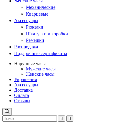
Женские часы
Механические
Кварцевые
Аксессуары
Рюкзаки
Шкатулки и коробки
Ремешки
Распродажа
Подарочные сертификаты
Наручные часы
Мужские часы
Женские часы
Украшения
Аксессуары
Доставка
Оплата
Отзывы