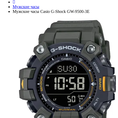
Мужские часы
Мужские часы Casio G-Shock GW-9500-3E