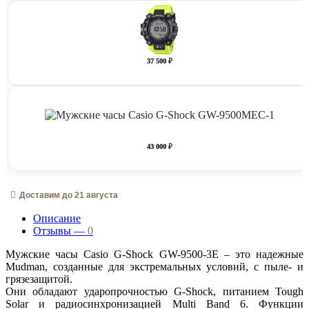
37 500 ₽
43 000 ₽
Доставим до 21 августа
Описание
Отзывы —
0
Мужские часы Casio G-Shock GW-9500-3E – это надежные
Mudman, созданные для экстремальных условий, с пыле- и
грязезащитой.
Они обладают ударопрочностью G-Shock, питанием Tough
Solar и радиосинхронизацией Multi Band 6. Функции