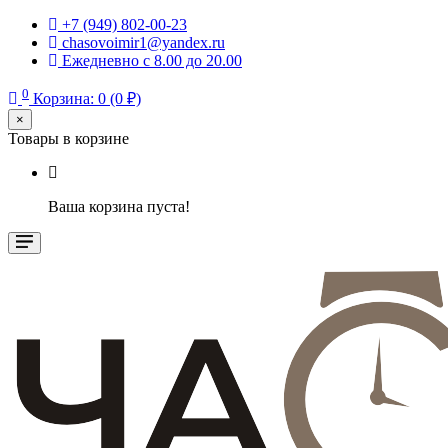
+7 (949) 802-00-23
chasovoimir1@yandex.ru
Ежедневно с 8.00 до 20.00
0
Корзина: 0 (0 ₽)
×
Товары в корзине
Ваша корзина пуста!