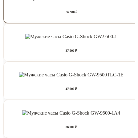
36 900 ₽
37 500 ₽
47 900 ₽
36 000 ₽