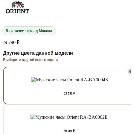
В наличии · склад Москва
29 790 ₽
Другие цвета данной модели
Выберите другой цвет модели
29 790 ₽
30 600 ₽