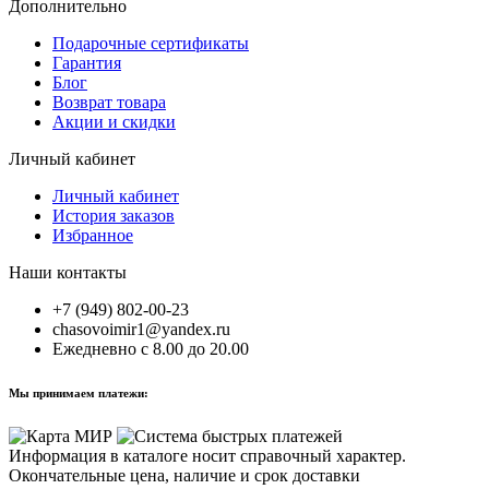
Дополнительно
Подарочные сертификаты
Гарантия
Блог
Возврат товара
Акции и скидки
Личный кабинет
Личный кабинет
История заказов
Избранное
Наши контакты
+7 (949) 802-00-23
chasovoimir1@yandex.ru
Ежедневно с 8.00 до 20.00
Мы принимаем платежи:
Информация в каталоге носит справочный характер.
Окончательные цена, наличие и срок доставки