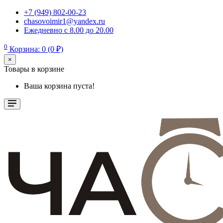
+7 (949) 802-00-23
chasovoimir1@yandex.ru
Ежедневно с 8.00 до 20.00
0
Корзина: 0 (0 ₽)
×
Товары в корзине
Ваша корзина пуста!