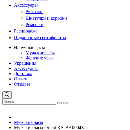
Аксессуары
Рюкзаки
Шкатулки и коробки
Ремешки
Распродажа
Подарочные сертификаты
Наручные часы
Мужские часы
Женские часы
Украшения
Аксессуары
Доставка
Оплата
Отзывы
Мужские часы
Мужские часы Orient RA-BA0004S