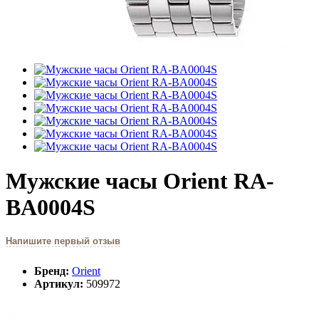
Мужские часы Orient RA-
BA0004S
Напишите первый отзыв
Бренд:
Orient
Артикул:
509972