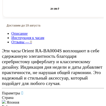
29 190 ₽
Доставим до 19 августа
Описание
Инструкция к часам
Отзывы —
0
Эти часы Orient RA-BA0004S
воплощают в себе
сдержанную элегантность благодаря
серебристому циферблату и классическому
дизайну. Индикация дня недели и даты добавляет
практичности, не нарушая общей гармонии. Это
надежный и стильный аксессуар, который
подойдет для любого случая.
Параметры
Страна
Япония