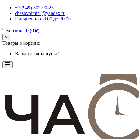
+7 (949) 802-00-23
chasovoimir1@yandex.ru
Ежедневно с 8.00 до 20.00
0
Корзина: 0 (0 ₽)
×
Товары в корзине
Ваша корзина пуста!