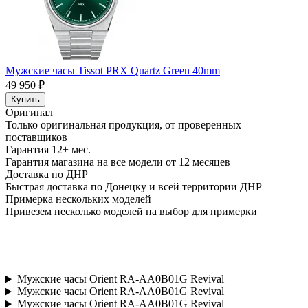
Мужские часы Tissot PRX Quartz Green 40mm
49 950 ₽
Купить
Оригинал
Только оригинальная продукция, от проверенных
поставщиков
Гарантия 12+ мес.
Гарантия магазина на все модели от 12 месяцев
Доставка по ДНР
Быстрая доставка по Донецку и всей территории ДНР
Примерка нескольких моделей
Привезем несколько моделей на выбор для примерки
Мужские часы Orient RA-AA0B01G Revival
Мужские часы Orient RA-AA0B01G Revival
Мужские часы Orient RA-AA0B01G Revival