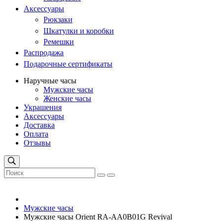
Аксессуары
Рюкзаки
Шкатулки и коробки
Ремешки
Распродажа
Подарочные сертификаты
Наручные часы
Мужские часы
Женские часы
Украшения
Аксессуары
Доставка
Оплата
Отзывы
Мужские часы
Мужские часы Orient RA-AA0B01G Revival