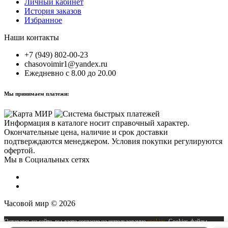
Личный кабинет
История заказов
Избранное
Наши контакты
+7 (949) 802-00-23
chasovoimir1@yandex.ru
Ежедневно с 8.00 до 20.00
Мы принимаем платежи:
Информация в каталоге носит справочный характер.
Окончательные цена, наличие и срок доставки
подтверждаются менеджером. Условия покупки регулируются
офертой.
Мы в Социальных сетях
Часовой мир © 2026
Оставаясь на сайте, вы даете согласие на использование
cookies
. Cookies-файлы