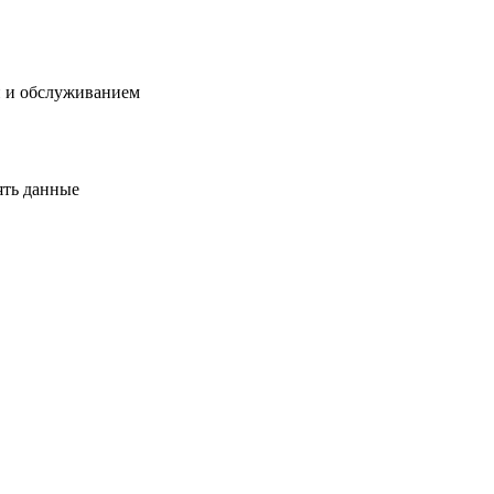
й и обслуживанием
ять данные