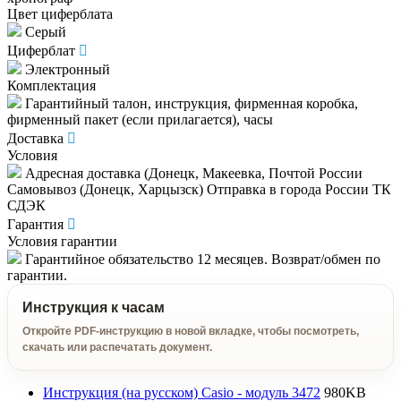
Цвет циферблата
Серый
Циферблат
Электронный
Комплектация
Гарантийный талон, инструкция, фирменная коробка,
фирменный пакет (если прилагается), часы
Доставка
Условия
Адресная доставка (Донецк, Макеевка, Почтой России
Самовывоз (Донецк, Харцызск) Отправка в города России ТК
СДЭК
Гарантия
Условия гарантии
Гарантийное обязательство 12 месяцев. Возврат/обмен по
гарантии.
Инструкция к часам
Откройте PDF-инструкцию в новой вкладке, чтобы посмотреть,
скачать или распечатать документ.
Инструкция (на русском) Casio - модуль 3472
980KB