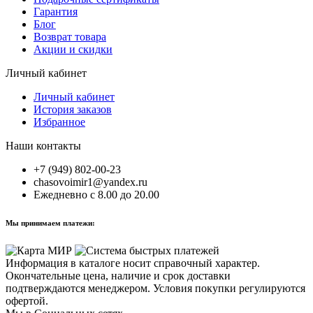
Гарантия
Блог
Возврат товара
Акции и скидки
Личный кабинет
Личный кабинет
История заказов
Избранное
Наши контакты
+7 (949) 802-00-23
chasovoimir1@yandex.ru
Ежедневно с 8.00 до 20.00
Мы принимаем платежи:
Информация в каталоге носит справочный характер.
Окончательные цена, наличие и срок доставки
подтверждаются менеджером. Условия покупки регулируются
офертой.