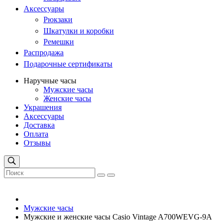
Аксессуары
Рюкзаки
Шкатулки и коробки
Ремешки
Распродажа
Подарочные сертификаты
Наручные часы
Мужские часы
Женские часы
Украшения
Аксессуары
Доставка
Оплата
Отзывы
Мужские часы
Мужские и женские часы Casio Vintage A700WEVG-9A