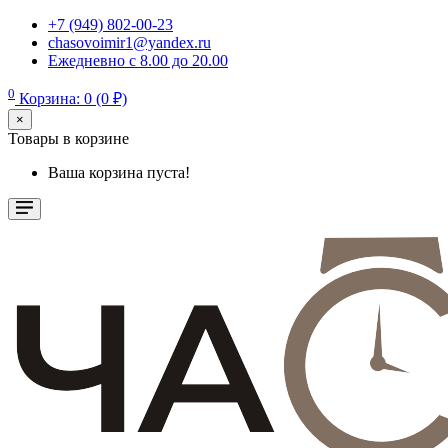
+7 (949) 802-00-23
chasovoimir1@yandex.ru
Ежедневно с 8.00 до 20.00
0
Корзина: 0 (0 ₽)
×
Товары в корзине
Ваша корзина пуста!