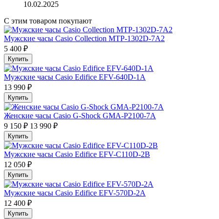
10.02.2025
С этим товаром покупают
Мужские часы Casio Collection MTP-1302D-7A2
5 400 ₽
Купить
Мужские часы Casio Edifice EFV-640D-1A
13 990 ₽
Купить
Женские часы Casio G-Shock GMA-P2100-7A
9 150 ₽
13 990 ₽
Купить
Мужские часы Casio Edifice EFV-C110D-2B
12 050 ₽
Купить
Мужские часы Casio Edifice EFV-570D-2A
12 400 ₽
Купить