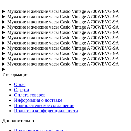
Мужские и женские часы Casio Vintage A700WEVG-9A
Мужские и женские часы Casio Vintage A700WEVG-9A
Мужские и женские часы Casio Vintage A700WEVG-9A
Мужские и женские часы Casio Vintage A700WEVG-9A
Мужские и женские часы Casio Vintage A700WEVG-9A
Мужские и женские часы Casio Vintage A700WEVG-9A
Мужские и женские часы Casio Vintage A700WEVG-9A
Мужские и женские часы Casio Vintage A700WEVG-9A
Мужские и женские часы Casio Vintage A700WEVG-9A
Мужские и женские часы Casio Vintage A700WEVG-9A
Мужские и женские часы Casio Vintage A700WEVG-9A
Информация
О нас
Оферта
Оплата товаров
Информация о доставке
Пользовательское соглашение
Политика конфиденциальности
Дополнительно
Подарочные сертификаты