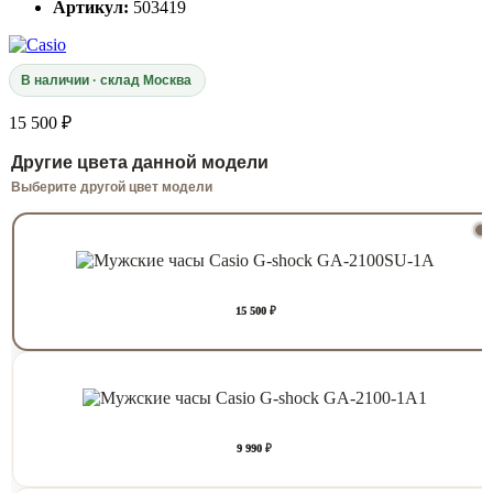
Артикул:
503419
В наличии · склад Москва
15 500 ₽
Другие цвета данной модели
Выберите другой цвет модели
15 500 ₽
9 990 ₽