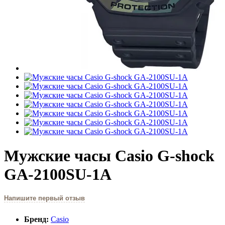
Мужские часы Casio G-shock
GA-2100SU-1A
Напишите первый отзыв
Бренд:
Casio