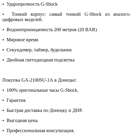
• Ударопрочность G-Shock
• Тонкий корпус: самый тонкий G-Shock из аналого-
цифровых моделей.
• Водонепроницаемость 200 метров (20 BAR)
• Мировое время
• Секундомер, таймер, будильник
• Двойная светодиодная подсветка
Покупка GA-2100SU-1A в Донецке:
• 100% оригинальные часы G-Shock.
• Гарантия.
• Быстрая доставка по Донецку и ДНР.
• Выгодная цена.
• Профессиональная консультация.