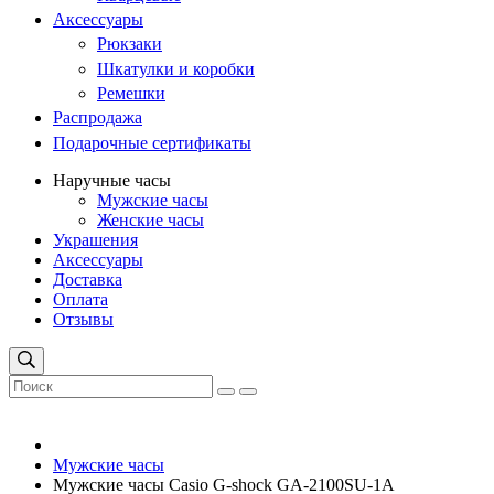
Аксессуары
Рюкзаки
Шкатулки и коробки
Ремешки
Распродажа
Подарочные сертификаты
Наручные часы
Мужские часы
Женские часы
Украшения
Аксессуары
Доставка
Оплата
Отзывы
Мужские часы
Мужские часы Casio G-shock GA-2100SU-1A