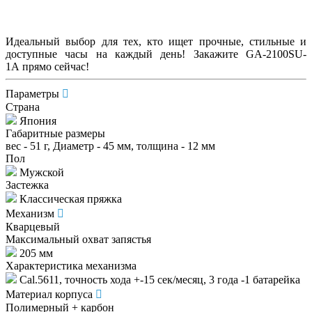
Идеальный выбор для тех, кто ищет прочные, стильные и
доступные часы на каждый день! Закажите GA-2100SU-
1A прямо сейчас!
Параметры
Страна
Япония
Габаритные размеры
вес - 51 г, Диаметр - 45 мм, толщина - 12 мм
Пол
Мужской
Застежка
Классическая пряжка
Механизм
Кварцевый
Максимальный охват запястья
205 мм
Характеристика механизма
Cal.5611, точность хода +-15 сек/месяц, 3 года -1 батарейка
Материал корпуса
Полимерный + карбон