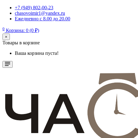
+7 (949) 802-00-23
chasovoimir1@yandex.ru
Ежедневно с 8.00 до 20.00
0
Корзина: 0 (0 ₽)
×
Товары в корзине
Ваша корзина пуста!