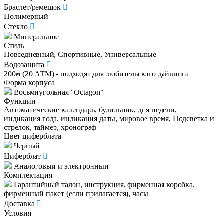
Браслет/ремешок
Полимерный
Стекло
Минеральное
Стиль
Повседневный, Спортивные, Универсальные
Водозащита
200м (20 АТМ) - подходят для любительского дайвинга
Форма корпуса
Восьмиугольная "Octagon"
Функции
Автоматические календарь, будильник, дня недели,
индикация года, индикация даты, мировое время, Подсветка и
стрелок, таймер, хронограф
Цвет циферблата
Черный
Циферблат
Аналоговый и электронный
Комплектация
Гарантийный талон, инструкция, фирменная коробка,
фирменный пакет (если прилагается), часы
Доставка
Условия