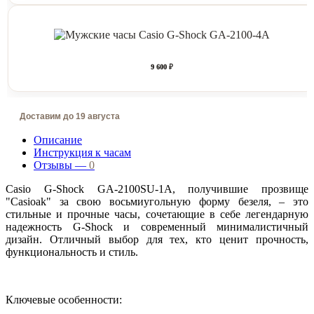
9 600 ₽
Доставим до 19 августа
Описание
Инструкция к часам
Отзывы —
0
Casio G-Shock GA-2100SU-1A, получившие прозвище
"Casioak" за свою восьмиугольную форму безеля, – это
стильные и прочные часы, сочетающие в себе легендарную
надежность G-Shock и современный минималистичный
дизайн. Отличный выбор для тех, кто ценит прочность,
функциональность и стиль.
Ключевые особенности: