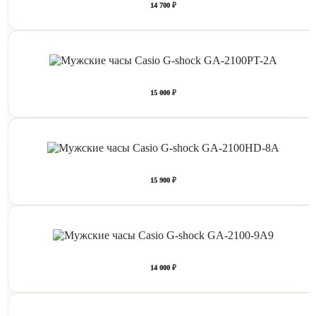
14 700 ₽
15 000 ₽
15 900 ₽
14 000 ₽