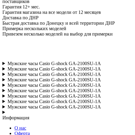
поставщиков
Гарантия 12+ мес.
Гарантия магазина на все модели от 12 месяцев
Доставка по ДНР
Быстрая доставка по Донецку и всей территории ДНР
Примерка нескольких моделей
Привезем несколько моделей на выбор для примерки
Мужские часы Casio G-shock GA-2100SU-1A
Мужские часы Casio G-shock GA-2100SU-1A
Мужские часы Casio G-shock GA-2100SU-1A
Мужские часы Casio G-shock GA-2100SU-1A
Мужские часы Casio G-shock GA-2100SU-1A
Мужские часы Casio G-shock GA-2100SU-1A
Мужские часы Casio G-shock GA-2100SU-1A
Мужские часы Casio G-shock GA-2100SU-1A
Мужские часы Casio G-shock GA-2100SU-1A
Информация
О нас
Оферта