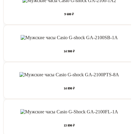
9 600 ₽
14 900 ₽
14 890 ₽
13 890 ₽