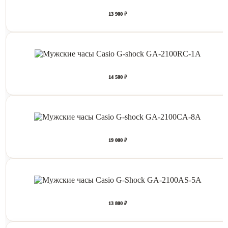
13 900 ₽
14 500 ₽
19 000 ₽
13 800 ₽