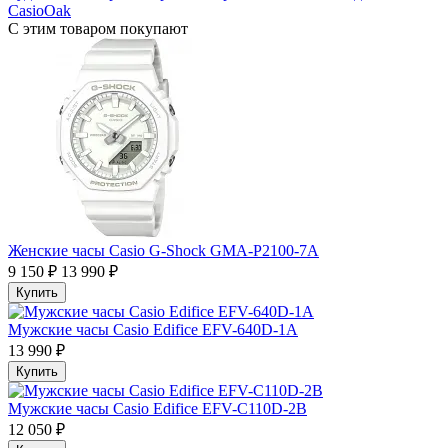
CasioOak
С этим товаром покупают
Женские часы Casio G-Shock GMA-P2100-7A
9 150 ₽
13 990 ₽
Купить
Мужские часы Casio Edifice EFV-640D-1A
13 990 ₽
Купить
Мужские часы Casio Edifice EFV-C110D-2B
12 050 ₽