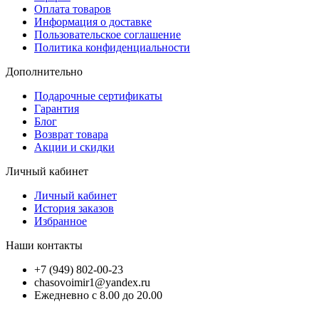
Оплата товаров
Информация о доставке
Пользовательское соглашение
Политика конфиденциальности
Дополнительно
Подарочные сертификаты
Гарантия
Блог
Возврат товара
Акции и скидки
Личный кабинет
Личный кабинет
История заказов
Избранное
Наши контакты
+7 (949) 802-00-23
chasovoimir1@yandex.ru
Ежедневно с 8.00 до 20.00