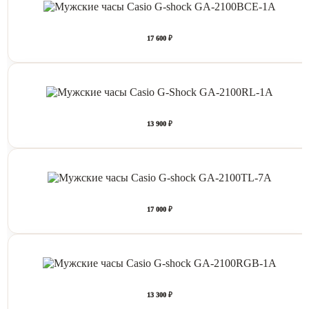
17 600 ₽
13 900 ₽
17 000 ₽
13 300 ₽