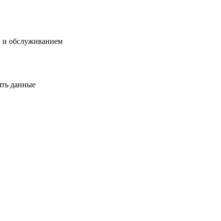
й и обслуживанием
ять данные