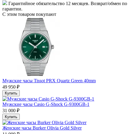
Гарантийное обязательство 12 месяцев. Возврат/обмен по
гарантии.
С этим товаром покупают
Мужские часы Tissot PRX Quartz Green 40mm
49 950 ₽
Купить
Мужские часы Casio G-Shock G-9300GB-1
31 000 ₽
Купить
Женские часы Burker Olivia Gold Silver