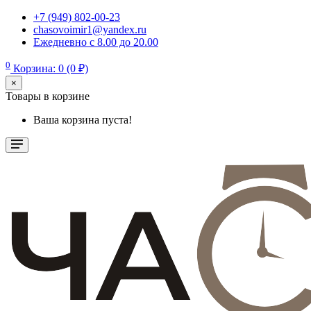
+7 (949) 802-00-23
chasovoimir1@yandex.ru
Ежедневно с 8.00 до 20.00
0
Корзина: 0 (0 ₽)
×
Товары в корзине
Ваша корзина пуста!