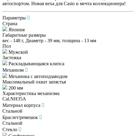
автоспортом. Новая веха для Casio и мечта коллекционера!
Параметры
Страна
Япония
Габаритные размеры
вес - 148 г, Диаметр - 39 мм, толщина - 13 мм
Пол
Мужской
Застежка
Раскладывающаяся клипса
Механизм
Механика с автоподзаводом
Максимальный охват запястья
200 мм
Характеристика механизма
Cal.NH35A
Материал корпуса
Стальной
Браслет/ремешок
Стальной
Стекло
Сапфировое