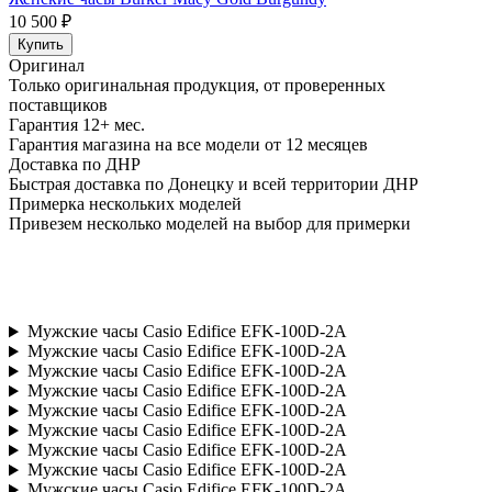
10 500 ₽
Купить
Оригинал
Только оригинальная продукция, от проверенных
поставщиков
Гарантия 12+ мес.
Гарантия магазина на все модели от 12 месяцев
Доставка по ДНР
Быстрая доставка по Донецку и всей территории ДНР
Примерка нескольких моделей
Привезем несколько моделей на выбор для примерки
Мужские часы Casio Edifice EFK-100D-2A
Мужские часы Casio Edifice EFK-100D-2A
Мужские часы Casio Edifice EFK-100D-2A
Мужские часы Casio Edifice EFK-100D-2A
Мужские часы Casio Edifice EFK-100D-2A
Мужские часы Casio Edifice EFK-100D-2A
Мужские часы Casio Edifice EFK-100D-2A
Мужские часы Casio Edifice EFK-100D-2A
Мужские часы Casio Edifice EFK-100D-2A