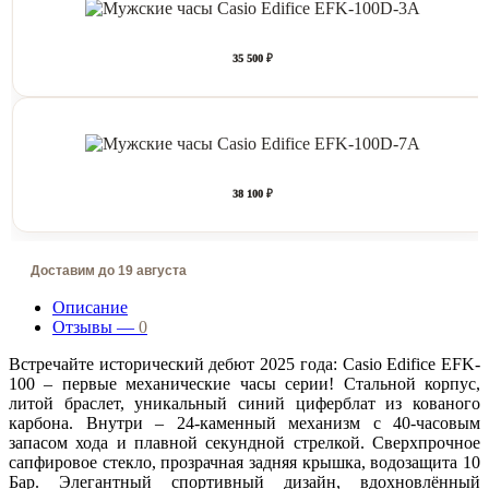
35 500 ₽
38 100 ₽
Доставим до 19 августа
Описание
Отзывы —
0
Встречайте исторический дебют 2025 года: Casio Edifice EFK-
100 – первые механические часы серии! Стальной корпус,
литой браслет, уникальный синий циферблат из кованого
карбона. Внутри – 24-каменный механизм с 40-часовым
запасом хода и плавной секундной стрелкой. Сверхпрочное
сапфировое стекло, прозрачная задняя крышка, водозащита 10
Бар. Элегантный спортивный дизайн, вдохновлённый