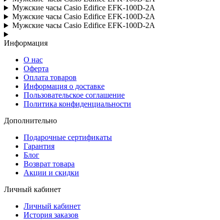
Мужские часы Casio Edifice EFK-100D-2A
Мужские часы Casio Edifice EFK-100D-2A
Мужские часы Casio Edifice EFK-100D-2A
Информация
О нас
Оферта
Оплата товаров
Информация о доставке
Пользовательское соглашение
Политика конфиденциальности
Дополнительно
Подарочные сертификаты
Гарантия
Блог
Возврат товара
Акции и скидки
Личный кабинет
Личный кабинет
История заказов