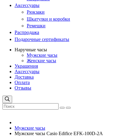
Аксессуары
Рюкзаки
Шкатулки и коробки
Ремешки
Распродажа
Подарочные сертификаты
Наручные часы
Мужские часы
Женские часы
Украшения
Аксессуары
Доставка
Оплата
Отзывы
Мужские часы
Мужские часы Casio Edifice EFK-100D-2A