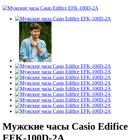
Мужские часы Casio Edifice
EFK-100D-2A