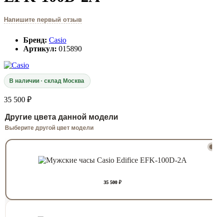
Напишите первый отзыв
Бренд:
Casio
Артикул:
015890
В наличии · склад Москва
35 500 ₽
Другие цвета данной модели
Выберите другой цвет модели
35 500 ₽