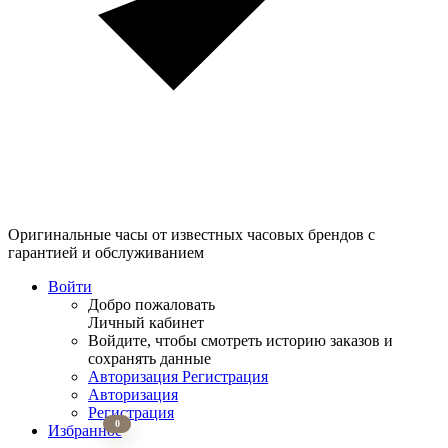
Оригинальные часы от известных часовых брендов
с
гарантией и обслуживанием
Войти
Добро пожаловать
Личный кабинет
Войдите, чтобы смотреть историю заказов и
сохранять данные
Авторизация
Регистрация
Авторизация
Регистрация
0
Избранное