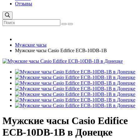
Отзывы
Мужские часы
Мужские часы Casio Edifice ECB-10DB-1B
Мужские часы Casio Edifice
ECB-10DB-1B в Донецке