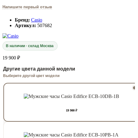
Напишите первый отзыв
Бренд:
Casio
Артикул:
507682
В наличии · склад Москва
19 900 ₽
Другие цвета данной модели
Выберите другой цвет модели
19 900 ₽