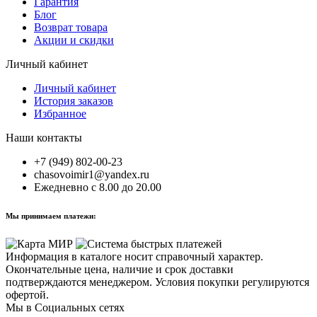
Гарантия
Блог
Возврат товара
Акции и скидки
Личный кабинет
Личный кабинет
История заказов
Избранное
Наши контакты
+7 (949) 802-00-23
chasovoimir1@yandex.ru
Ежедневно с 8.00 до 20.00
Мы принимаем платежи:
Информация в каталоге носит справочный характер.
Окончательные цена, наличие и срок доставки
подтверждаются менеджером. Условия покупки регулируются
офертой.
Мы в Социальных сетях