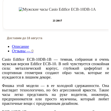
23 200 ₽
Доставим до 18 августа
Описание
Отзывы —
0
Casio Edifice ECB-10DB-1B — темная, собранная и очень
мужская версия Edifice ECB-10. В ней чувствуется спокойная
сила: металлический корпус, глубокий циферблат и
спортивная геометрия создают образ часов, которые не
нуждаются в лишнем декоре.
Фишка этой модели — в ее холодной сдержанности. Она
выглядит технологично, но без агрессивной яркости. Такие
часы легко представить на руке водителя, инженера,
предпринимателя или просто мужчины, который любит
практичные вещи с продуманным дизайном.