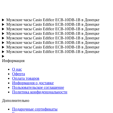
Мужские часы Casio Edifice ECB-10DB-1B в Донецке
Мужские часы Casio Edifice ECB-10DB-1B в Донецке
Мужские часы Casio Edifice ECB-10DB-1B в Донецке
Мужские часы Casio Edifice ECB-10DB-1B в Донецке
Мужские часы Casio Edifice ECB-10DB-1B в Донецке
Мужские часы Casio Edifice ECB-10DB-1B в Донецке
Мужские часы Casio Edifice ECB-10DB-1B в Донецке
Мужские часы Casio Edifice ECB-10DB-1B в Донецке
Информация
О нас
Оферта
Оплата товаров
Информация о доставке
Пользовательское соглашение
Политика конфиденциальности
Дополнительно
Подарочные сертификаты