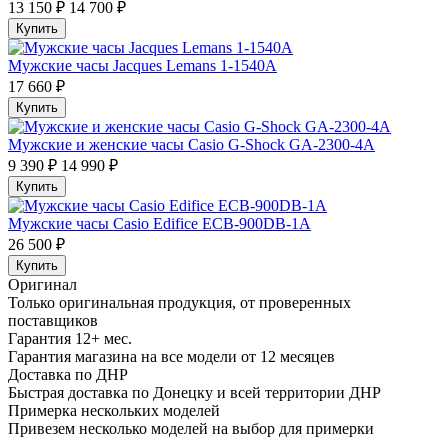
13 150 ₽
14 700 ₽
Купить
Мужские часы Jacques Lemans 1-1540A
17 660 ₽
Купить
Мужские и женские часы Casio G-Shock GA-2300-4A
9 390 ₽
14 990 ₽
Купить
Мужские часы Casio Edifice ECB-900DB-1A
26 500 ₽
Купить
Оригинал
Только оригинальная продукция, от проверенных
поставщиков
Гарантия 12+ мес.
Гарантия магазина на все модели от 12 месяцев
Доставка по ДНР
Быстрая доставка по Донецку и всей территории ДНР
Примерка нескольких моделей
Привезем несколько моделей на выбор для примерки