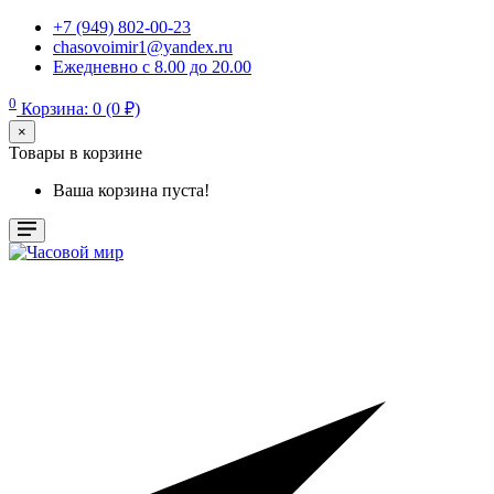
+7 (949) 802-00-23
chasovoimir1@yandex.ru
Ежедневно с 8.00 до 20.00
0
Корзина: 0 (0 ₽)
×
Товары в корзине
Ваша корзина пуста!