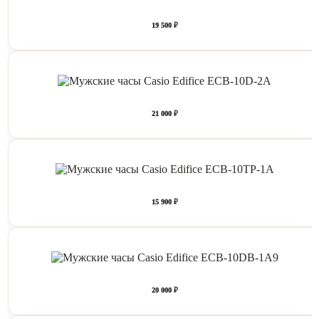
19 500 ₽
21 000 ₽
15 900 ₽
20 000 ₽