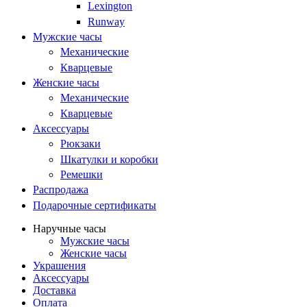
Lexington
Runway
Мужские часы
Механические
Кварцевые
Женские часы
Механические
Кварцевые
Аксессуары
Рюкзаки
Шкатулки и коробки
Ремешки
Распродажа
Подарочные сертификаты
Наручные часы
Мужские часы
Женские часы
Украшения
Аксессуары
Доставка
Оплата