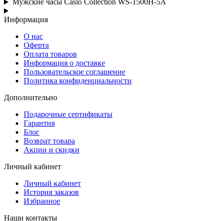
Мужские часы Casio Collection WS-1500H-5A
Информация
О нас
Оферта
Оплата товаров
Информация о доставке
Пользовательское соглашение
Политика конфиденциальности
Дополнительно
Подарочные сертификаты
Гарантия
Блог
Возврат товара
Акции и скидки
Личный кабинет
Личный кабинет
История заказов
Избранное
Наши контакты