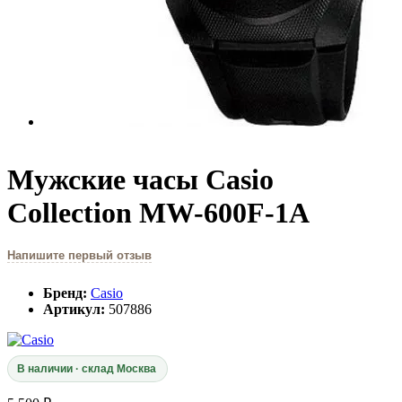
Мужские часы Casio
Collection MW-600F-1A
Напишите первый отзыв
Бренд:
Casio
Артикул:
507886
В наличии · склад Москва