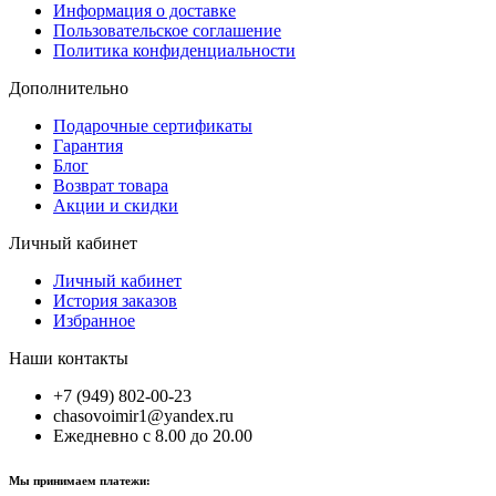
Информация о доставке
Пользовательское соглашение
Политика конфиденциальности
Дополнительно
Подарочные сертификаты
Гарантия
Блог
Возврат товара
Акции и скидки
Личный кабинет
Личный кабинет
История заказов
Избранное
Наши контакты
+7 (949) 802-00-23
chasovoimir1@yandex.ru
Ежедневно с 8.00 до 20.00
Мы принимаем платежи: