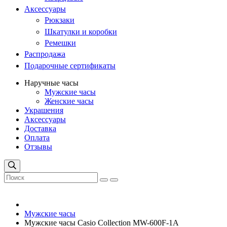
Аксессуары
Рюкзаки
Шкатулки и коробки
Ремешки
Распродажа
Подарочные сертификаты
Наручные часы
Мужские часы
Женские часы
Украшения
Аксессуары
Доставка
Оплата
Отзывы
Мужские часы
Мужские часы Casio Collection MW-600F-1A