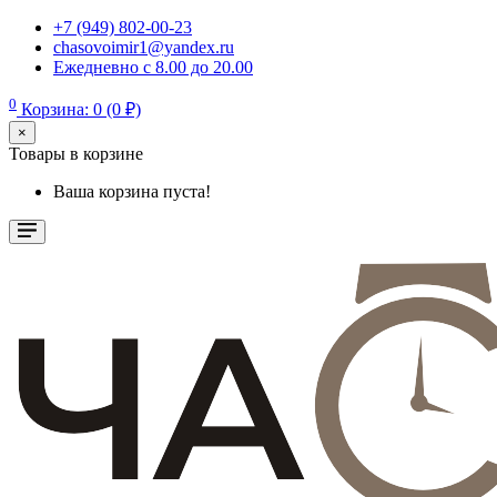
+7 (949) 802-00-23
chasovoimir1@yandex.ru
Ежедневно с 8.00 до 20.00
0
Корзина: 0 (0 ₽)
×
Товары в корзине
Ваша корзина пуста!